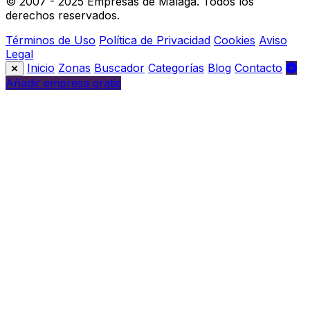
© 2007 - 2025 Empresas de Málaga. Todos los
derechos reservados.
Términos de Uso
Política de Privacidad
Cookies
Aviso
Legal
Inicio
Zonas
Buscador
Categorías
Blog
Contacto
Añadir empresa gratis