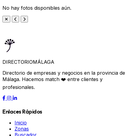
No hay fotos disponibles aún.
DIRECTORIO
MÁLAGA
Directorio de empresas y negocios en la provincia de
Málaga. Hacemos match ❤️ entre clientes y
profesionales.
Enlaces Rápidos
Inicio
Zonas
Buscador