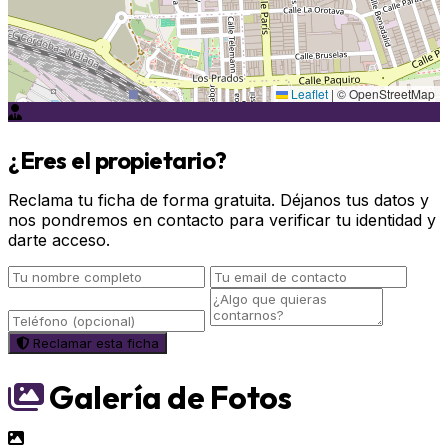
Leaflet
|
© OpenStreetMap
¿Eres el propietario?
Reclama tu ficha de forma gratuita. Déjanos tus datos y
nos pondremos en contacto para verificar tu identidad y
darte acceso.
Reclamar esta ficha
Galería de Fotos