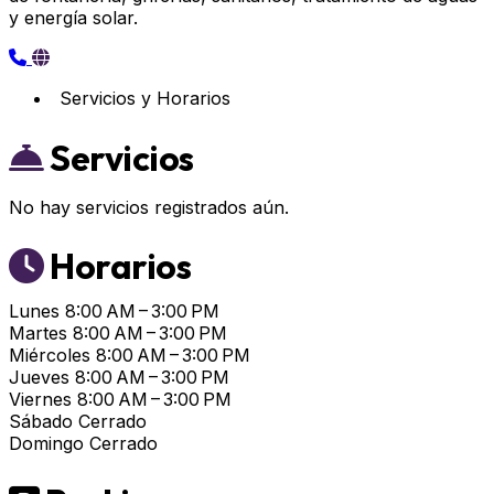
y energía solar.
Servicios y Horarios
Servicios
No hay servicios registrados aún.
Horarios
Lunes
8:00 AM – 3:00 PM
Martes
8:00 AM – 3:00 PM
Miércoles
8:00 AM – 3:00 PM
Jueves
8:00 AM – 3:00 PM
Viernes
8:00 AM – 3:00 PM
Sábado
Cerrado
Domingo
Cerrado