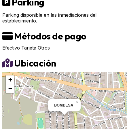
Parking
Parking disponible en las inmediaciones del
establecimiento.
Métodos de pago
Efectivo
Tarjeta
Otros
Ubicación
+
−
×
BOMDESA