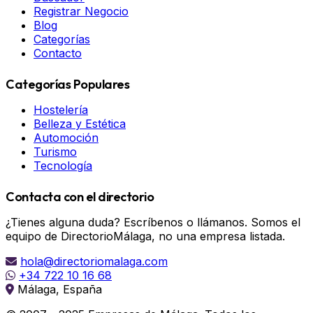
Registrar Negocio
Blog
Categorías
Contacto
Categorías Populares
Hostelería
Belleza y Estética
Automoción
Turismo
Tecnología
Contacta con el directorio
¿Tienes alguna duda? Escríbenos o llámanos. Somos el
equipo de DirectorioMálaga, no una empresa listada.
hola@directoriomalaga.com
+34 722 10 16 68
Málaga, España