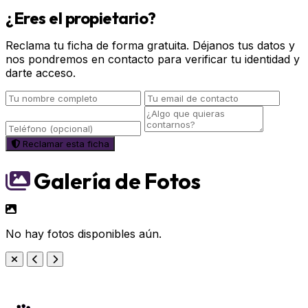
¿Eres el propietario?
Reclama tu ficha de forma gratuita. Déjanos tus datos y
nos pondremos en contacto para verificar tu identidad y
darte acceso.
Reclamar esta ficha
Galería de Fotos
No hay fotos disponibles aún.