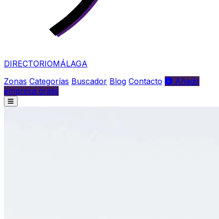
DIRECTORIO
MÁLAGA
Zonas
Categorías
Buscador
Blog
Contacto
Añadir
empresa gratis