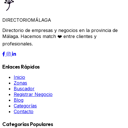
DIRECTORIO
MÁLAGA
Directorio de empresas y negocios en la provincia de
Málaga. Hacemos match ❤️ entre clientes y
profesionales.
Enlaces Rápidos
Inicio
Zonas
Buscador
Registrar Negocio
Blog
Categorías
Contacto
Categorías Populares