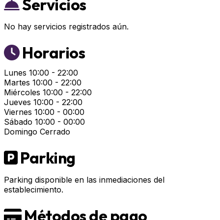
Servicios
No hay servicios registrados aún.
Horarios
Lunes
10:00 - 22:00
Martes
10:00 - 22:00
Miércoles
10:00 - 22:00
Jueves
10:00 - 22:00
Viernes
10:00 - 00:00
Sábado
10:00 - 00:00
Domingo
Cerrado
Parking
Parking disponible en las inmediaciones del
establecimiento.
Métodos de pago