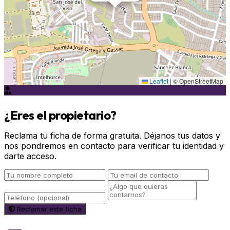
Leaflet
|
© OpenStreetMap
¿Eres el propietario?
Reclama tu ficha de forma gratuita. Déjanos tus datos y
nos pondremos en contacto para verificar tu identidad y
darte acceso.
Reclamar esta ficha