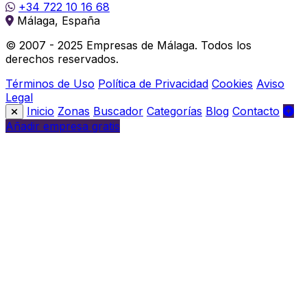
+34 722 10 16 68
Málaga, España
© 2007 - 2025 Empresas de Málaga. Todos los
derechos reservados.
Términos de Uso
Política de Privacidad
Cookies
Aviso
Legal
Inicio
Zonas
Buscador
Categorías
Blog
Contacto
Añadir empresa gratis