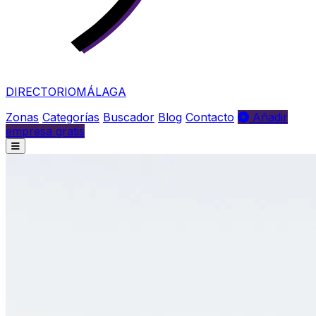
DIRECTORIO
MÁLAGA
Zonas
Categorías
Buscador
Blog
Contacto
Añadir
empresa gratis