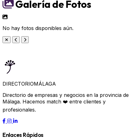
Galería de Fotos
No hay fotos disponibles aún.
DIRECTORIO
MÁLAGA
Directorio de empresas y negocios en la provincia de
Málaga. Hacemos match ❤️ entre clientes y
profesionales.
Enlaces Rápidos