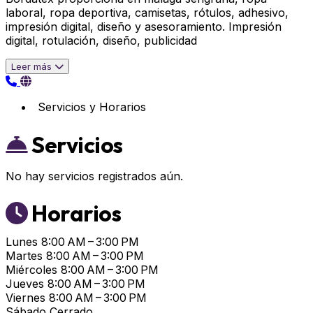
laboral, ropa deportiva, camisetas, rótulos, adhesivo,
impresión digital, diseño y asesoramiento. Impresión
digital, rotulación, diseño, publicidad
Leer más
Servicios y Horarios
Servicios
No hay servicios registrados aún.
Horarios
Lunes
8:00 AM – 3:00 PM
Martes
8:00 AM – 3:00 PM
Miércoles
8:00 AM – 3:00 PM
Jueves
8:00 AM – 3:00 PM
Viernes
8:00 AM – 3:00 PM
Sábado
Cerrado