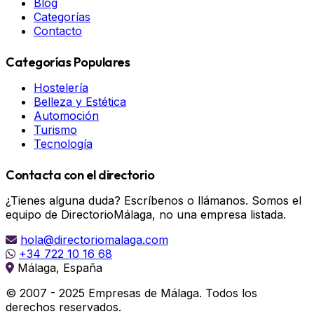
Blog
Categorías
Contacto
Categorías Populares
Hostelería
Belleza y Estética
Automoción
Turismo
Tecnología
Contacta con el directorio
¿Tienes alguna duda? Escríbenos o llámanos. Somos el
equipo de DirectorioMálaga, no una empresa listada.
hola@directoriomalaga.com
+34 722 10 16 68
Málaga, España
© 2007 - 2025 Empresas de Málaga. Todos los
derechos reservados.