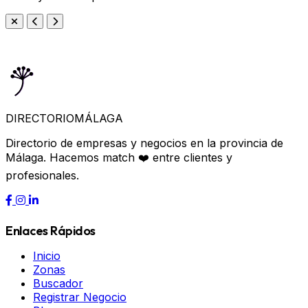
DIRECTORIO
MÁLAGA
Directorio de empresas y negocios en la provincia de
Málaga. Hacemos match ❤️ entre clientes y
profesionales.
Enlaces Rápidos
Inicio
Zonas
Buscador
Registrar Negocio