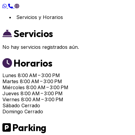
Servicios y Horarios
Servicios
No hay servicios registrados aún.
Horarios
Lunes
8:00 AM – 3:00 PM
Martes
8:00 AM – 3:00 PM
Miércoles
8:00 AM – 3:00 PM
Jueves
8:00 AM – 3:00 PM
Viernes
8:00 AM – 3:00 PM
Sábado
Cerrado
Domingo
Cerrado
Parking