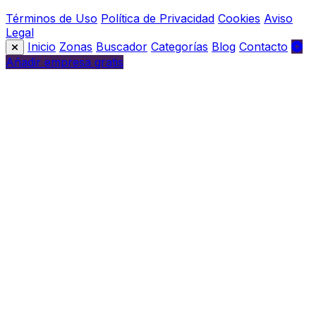
Términos de Uso
Política de Privacidad
Cookies
Aviso
Legal
Inicio
Zonas
Buscador
Categorías
Blog
Contacto
Añadir empresa gratis