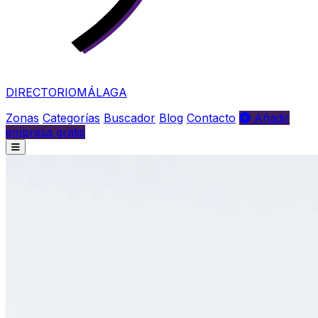
DIRECTORIO
MÁLAGA
Zonas
Categorías
Buscador
Blog
Contacto
Añadir
empresa gratis