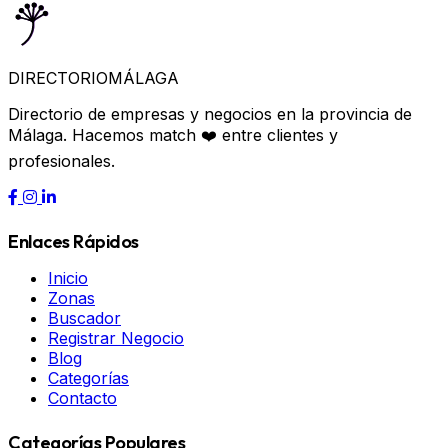
DIRECTORIO
MÁLAGA
Directorio de empresas y negocios en la provincia de
Málaga. Hacemos match ❤️ entre clientes y
profesionales.
Enlaces Rápidos
Inicio
Zonas
Buscador
Registrar Negocio
Blog
Categorías
Contacto
Categorías Populares