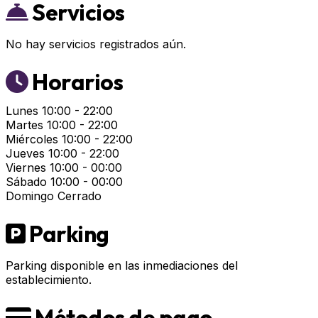
Servicios
No hay servicios registrados aún.
Horarios
Lunes
10:00 - 22:00
Martes
10:00 - 22:00
Miércoles
10:00 - 22:00
Jueves
10:00 - 22:00
Viernes
10:00 - 00:00
Sábado
10:00 - 00:00
Domingo
Cerrado
Parking
Parking disponible en las inmediaciones del
establecimiento.
Métodos de pago