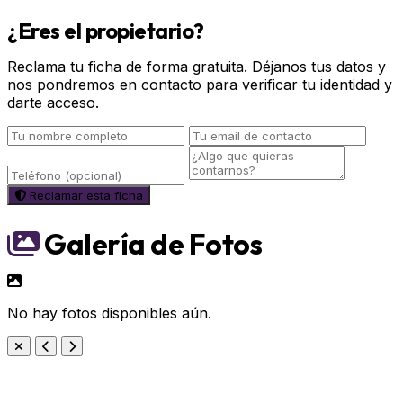
¿Eres el propietario?
Reclama tu ficha de forma gratuita. Déjanos tus datos y
nos pondremos en contacto para verificar tu identidad y
darte acceso.
Reclamar esta ficha
Galería de Fotos
No hay fotos disponibles aún.