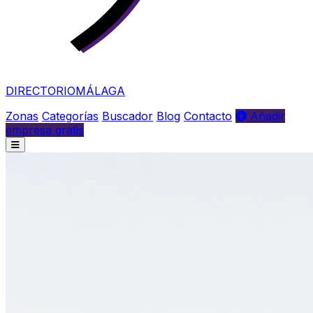
DIRECTORIO
MÁLAGA
Zonas
Categorías
Buscador
Blog
Contacto
Añadir
empresa gratis