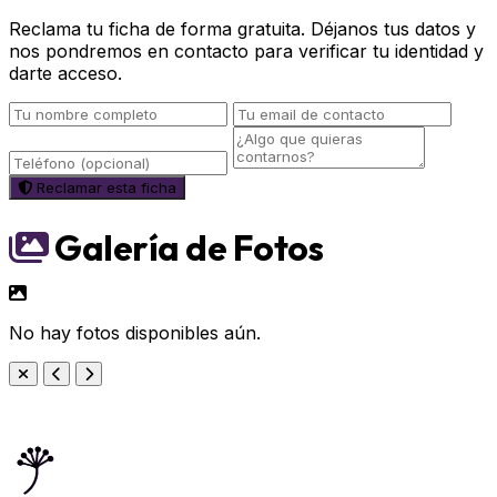
Reclama tu ficha de forma gratuita. Déjanos tus datos y
nos pondremos en contacto para verificar tu identidad y
darte acceso.
Reclamar esta ficha
Galería de Fotos
No hay fotos disponibles aún.