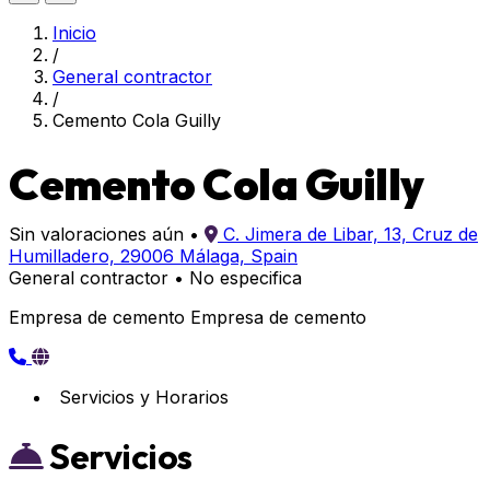
Inicio
/
General contractor
/
Cemento Cola Guilly
Cemento Cola Guilly
Sin valoraciones aún
•
C. Jimera de Libar, 13, Cruz de
Humilladero, 29006 Málaga, Spain
General contractor
•
No especifica
Empresa de cemento Empresa de cemento
Servicios y Horarios
Servicios