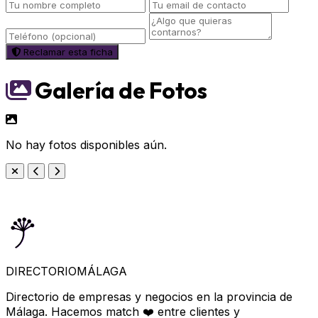
Reclamar esta ficha
Galería de Fotos
No hay fotos disponibles aún.
DIRECTORIO
MÁLAGA
Directorio de empresas y negocios en la provincia de
Málaga. Hacemos match ❤️ entre clientes y