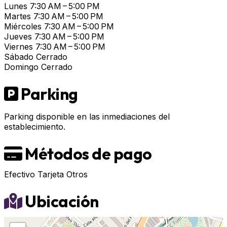
Lunes
7:30 AM – 5:00 PM
Martes
7:30 AM – 5:00 PM
Miércoles
7:30 AM – 5:00 PM
Jueves
7:30 AM – 5:00 PM
Viernes
7:30 AM – 5:00 PM
Sábado
Cerrado
Domingo
Cerrado
Parking
Parking disponible en las inmediaciones del
establecimiento.
Métodos de pago
Efectivo
Tarjeta
Otros
Ubicación