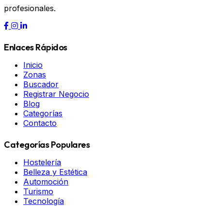
profesionales.
Enlaces Rápidos
Inicio
Zonas
Buscador
Registrar Negocio
Blog
Categorías
Contacto
Categorías Populares
Hostelería
Belleza y Estética
Automoción
Turismo
Tecnología