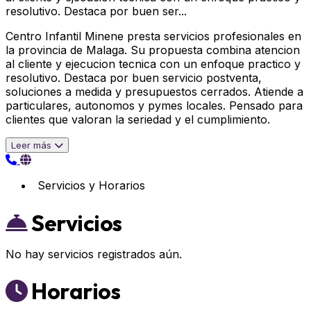
resolutivo. Destaca por buen ser...
Centro Infantil Minene presta servicios profesionales en
la provincia de Malaga. Su propuesta combina atencion
al cliente y ejecucion tecnica con un enfoque practico y
resolutivo. Destaca por buen servicio postventa,
soluciones a medida y presupuestos cerrados. Atiende a
particulares, autonomos y pymes locales. Pensado para
clientes que valoran la seriedad y el cumplimiento.
Leer más
Servicios y Horarios
Servicios
No hay servicios registrados aún.
Horarios