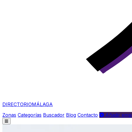
DIRECTORIO
MÁLAGA
Zonas
Categorías
Buscador
Blog
Contacto
Añadir empr