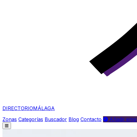
DIRECTORIO
MÁLAGA
Zonas
Categorías
Buscador
Blog
Contacto
Añadir empr