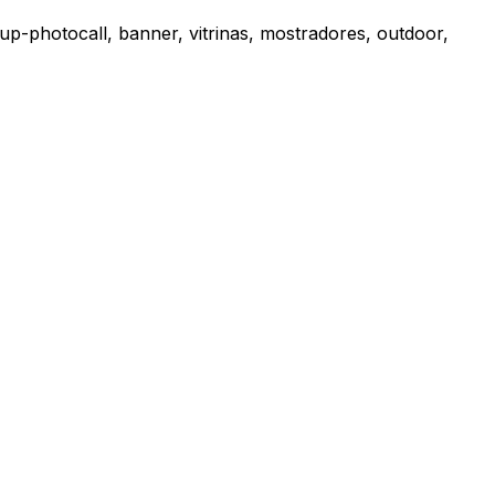
up-photocall, banner, vitrinas, mostradores, outdoor,