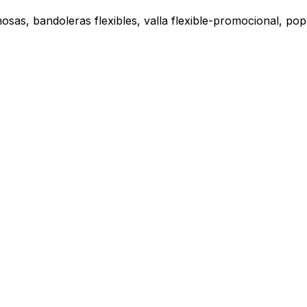
sas, bandoleras flexibles, valla flexible-promocional, pop