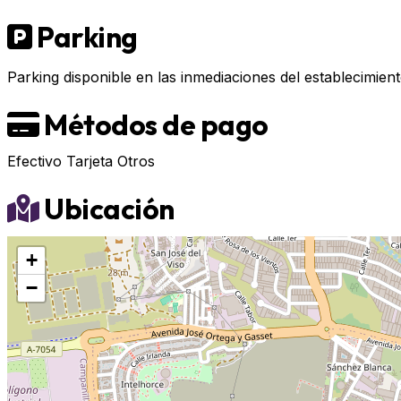
Parking
Parking disponible en las inmediaciones del establecimient
Métodos de pago
Efectivo
Tarjeta
Otros
Ubicación
+
−