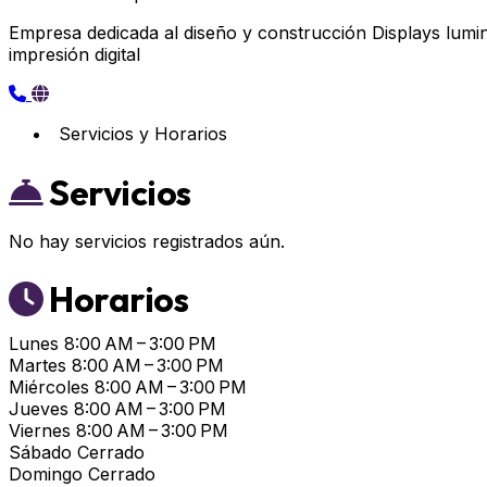
Empresa dedicada al diseño y construcción Displays lumino
impresión digital
Servicios y Horarios
Servicios
No hay servicios registrados aún.
Horarios
Lunes
8:00 AM – 3:00 PM
Martes
8:00 AM – 3:00 PM
Miércoles
8:00 AM – 3:00 PM
Jueves
8:00 AM – 3:00 PM
Viernes
8:00 AM – 3:00 PM
Sábado
Cerrado
Domingo
Cerrado