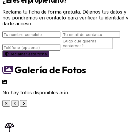
¿Eres el propietario?
Reclama tu ficha de forma gratuita. Déjanos tus datos y
nos pondremos en contacto para verificar tu identidad y
darte acceso.
Reclamar esta ficha
Galería de Fotos
No hay fotos disponibles aún.