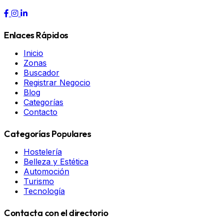
Enlaces Rápidos
Inicio
Zonas
Buscador
Registrar Negocio
Blog
Categorías
Contacto
Categorías Populares
Hostelería
Belleza y Estética
Automoción
Turismo
Tecnología
Contacta con el directorio