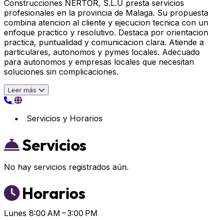
Construcciones NERTOR, S.L.U presta servicios
profesionales en la provincia de Malaga. Su propuesta
combina atencion al cliente y ejecucion tecnica con un
enfoque practico y resolutivo. Destaca por orientacion
practica, puntualidad y comunicacion clara. Atiende a
particulares, autonomos y pymes locales. Adecuado
para autonomos y empresas locales que necesitan
soluciones sin complicaciones.
Leer más
Servicios y Horarios
Servicios
No hay servicios registrados aún.
Horarios
Lunes
8:00 AM – 3:00 PM