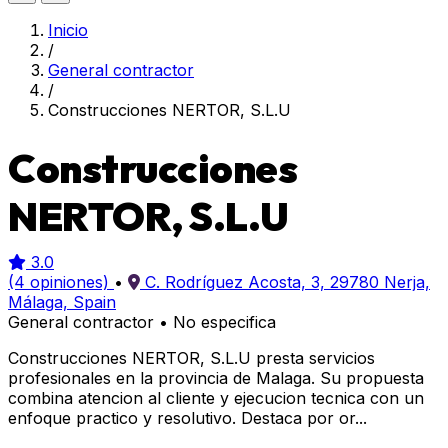
Inicio
/
General contractor
/
Construcciones NERTOR, S.L.U
Construcciones
NERTOR, S.L.U
3.0
(4 opiniones)
•
C. Rodríguez Acosta, 3, 29780 Nerja,
Málaga, Spain
General contractor
•
No especifica
Construcciones NERTOR, S.L.U presta servicios
profesionales en la provincia de Malaga. Su propuesta
combina atencion al cliente y ejecucion tecnica con un
enfoque practico y resolutivo. Destaca por or...