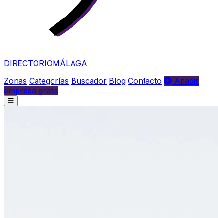
DIRECTORIO
MÁLAGA
Zonas
Categorías
Buscador
Blog
Contacto
Añadir
empresa gratis