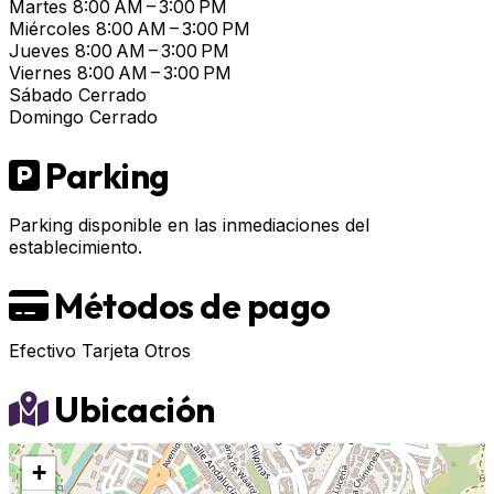
Martes
8:00 AM – 3:00 PM
Miércoles
8:00 AM – 3:00 PM
Jueves
8:00 AM – 3:00 PM
Viernes
8:00 AM – 3:00 PM
Sábado
Cerrado
Domingo
Cerrado
Parking
Parking disponible en las inmediaciones del
establecimiento.
Métodos de pago
Efectivo
Tarjeta
Otros
Ubicación
+