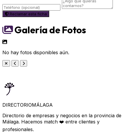
Reclamar esta ficha
Galería de Fotos
No hay fotos disponibles aún.
DIRECTORIO
MÁLAGA
Directorio de empresas y negocios en la provincia de
Málaga. Hacemos match ❤️ entre clientes y
profesionales.