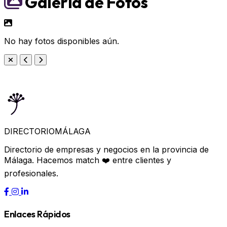
Galería de Fotos
No hay fotos disponibles aún.
DIRECTORIO
MÁLAGA
Directorio de empresas y negocios en la provincia de
Málaga. Hacemos match ❤️ entre clientes y
profesionales.
Enlaces Rápidos