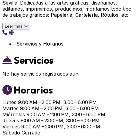
Sevilla. Dedicadas a las artes gráficas, diseñamos,
editamos, imprimimos, producimos, montamos todo tipo
de trabajos gráficos: Papeleria, Cartelería, Rótulos, etc.
Leer más
Servicios y Horarios
Servicios
No hay servicios registrados aún.
Horarios
Lunes
9:00 AM – 2:00 PM, 3:00 – 6:00 PM
Martes
9:00 AM – 2:00 PM, 3:00 – 6:00 PM
Miércoles
9:00 AM – 2:00 PM, 3:00 – 6:00 PM
Jueves
9:00 AM – 2:00 PM, 3:00 – 6:00 PM
Viernes
9:00 AM – 2:00 PM, 3:00 – 6:00 PM
Sábado
Cerrado