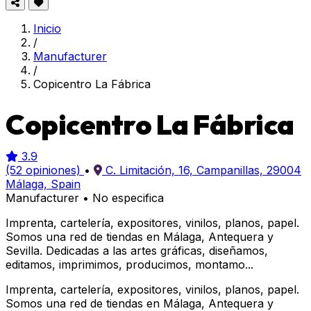
Inicio
/
Manufacturer
/
Copicentro La Fábrica
Copicentro La Fábrica
3.9
(52 opiniones)
•
C. Limitación, 16, Campanillas, 29004
Málaga, Spain
Manufacturer
•
No especifica
Imprenta, cartelería, expositores, vinilos, planos, papel.
Somos una red de tiendas en Málaga, Antequera y
Sevilla. Dedicadas a las artes gráficas, diseñamos,
editamos, imprimimos, producimos, montamo...
Imprenta, cartelería, expositores, vinilos, planos, papel.
Somos una red de tiendas en Málaga, Antequera y