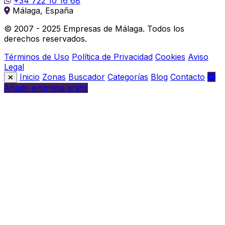
+34 722 10 16 68
Málaga, España
© 2007 - 2025 Empresas de Málaga. Todos los
derechos reservados.
Términos de Uso
Política de Privacidad
Cookies
Aviso
Legal
Inicio
Zonas
Buscador
Categorías
Blog
Contacto
Añadir empresa gratis