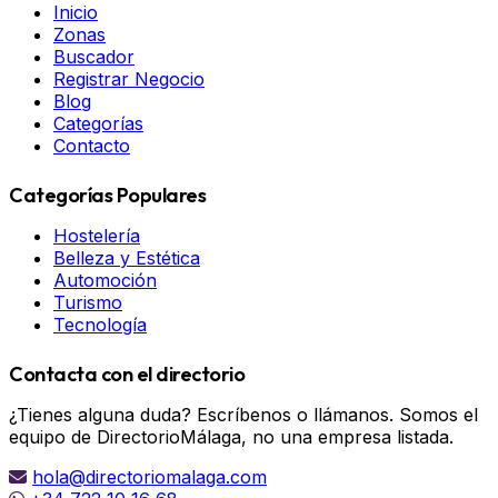
Inicio
Zonas
Buscador
Registrar Negocio
Blog
Categorías
Contacto
Categorías Populares
Hostelería
Belleza y Estética
Automoción
Turismo
Tecnología
Contacta con el directorio
¿Tienes alguna duda? Escríbenos o llámanos. Somos el
equipo de DirectorioMálaga, no una empresa listada.
hola@directoriomalaga.com