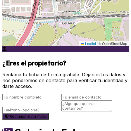
Leaflet
|
© OpenStreetMap
¿Eres el propietario?
Reclama tu ficha de forma gratuita. Déjanos tus datos y
nos pondremos en contacto para verificar tu identidad y
darte acceso.
Reclamar esta ficha