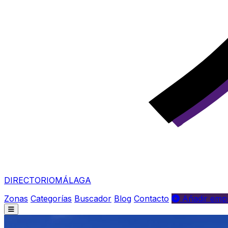
DIRECTORIO
MÁLAGA
Zonas
Categorías
Buscador
Blog
Contacto
Añadir empr