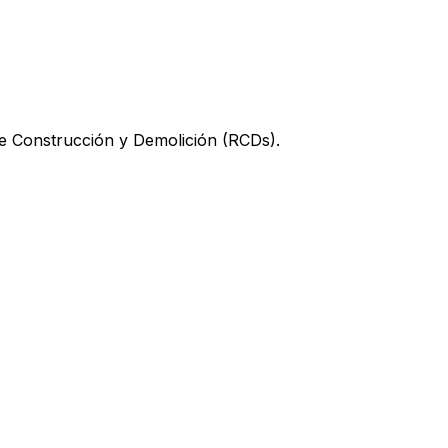
e Construcción y Demolición (RCDs).