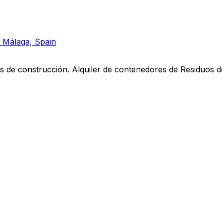
4 Málaga, Spain
 de construcción. Alquiler de contenedores de Residuos d