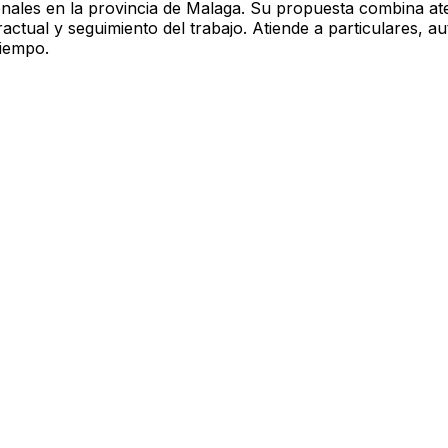
nales en la provincia de Malaga. Su propuesta combina ate
ontractual y seguimiento del trabajo. Atiende a particulare
tiempo.