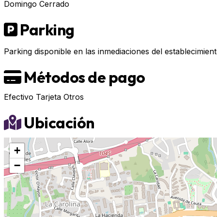
Domingo
Cerrado
Parking
Parking disponible en las inmediaciones del establecimient
Métodos de pago
Efectivo
Tarjeta
Otros
Ubicación
+
−