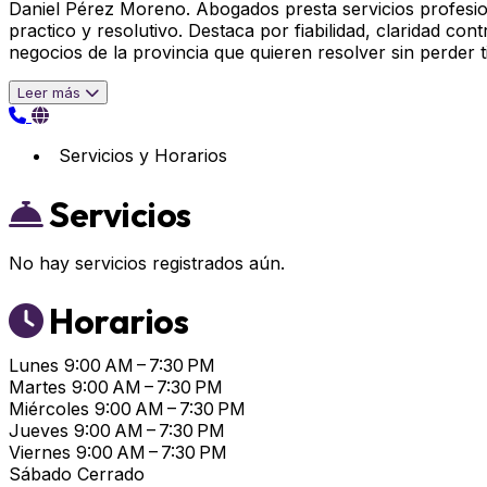
Daniel Pérez Moreno. Abogados presta servicios profesio
practico y resolutivo. Destaca por fiabilidad, claridad c
negocios de la provincia que quieren resolver sin perder 
Leer más
Servicios y Horarios
Servicios
No hay servicios registrados aún.
Horarios
Lunes
9:00 AM – 7:30 PM
Martes
9:00 AM – 7:30 PM
Miércoles
9:00 AM – 7:30 PM
Jueves
9:00 AM – 7:30 PM
Viernes
9:00 AM – 7:30 PM
Sábado
Cerrado