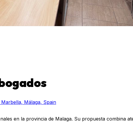
Abogados
1 Marbella, Málaga, Spain
nales en la provincia de Malaga. Su propuesta combina ate