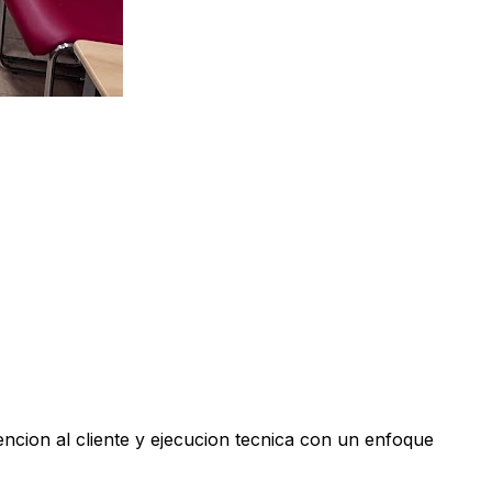
ncion al cliente y ejecucion tecnica con un enfoque