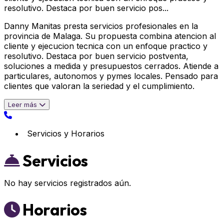
resolutivo. Destaca por buen servicio pos...
Danny Manitas presta servicios profesionales en la
provincia de Malaga. Su propuesta combina atencion al
cliente y ejecucion tecnica con un enfoque practico y
resolutivo. Destaca por buen servicio postventa,
soluciones a medida y presupuestos cerrados. Atiende a
particulares, autonomos y pymes locales. Pensado para
clientes que valoran la seriedad y el cumplimiento.
Leer más
Servicios y Horarios
Servicios
No hay servicios registrados aún.
Horarios