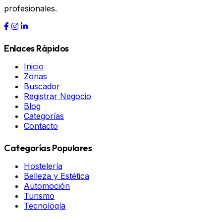
profesionales.
Enlaces Rápidos
Inicio
Zonas
Buscador
Registrar Negocio
Blog
Categorías
Contacto
Categorías Populares
Hostelería
Belleza y Estética
Automoción
Turismo
Tecnología