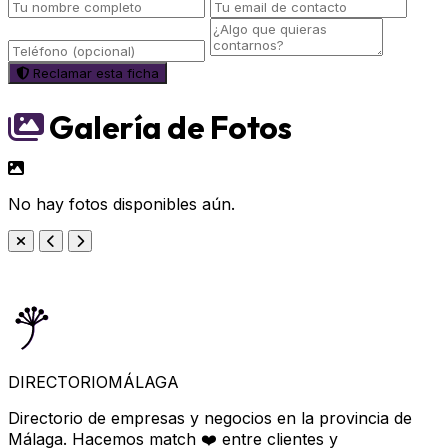
Reclamar esta ficha
Galería de Fotos
No hay fotos disponibles aún.
DIRECTORIO
MÁLAGA
Directorio de empresas y negocios en la provincia de
Málaga. Hacemos match ❤️ entre clientes y