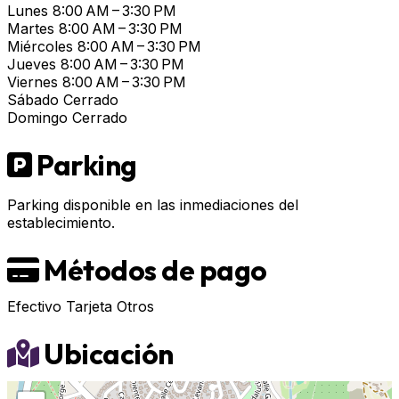
Lunes
8:00 AM – 3:30 PM
Martes
8:00 AM – 3:30 PM
Miércoles
8:00 AM – 3:30 PM
Jueves
8:00 AM – 3:30 PM
Viernes
8:00 AM – 3:30 PM
Sábado
Cerrado
Domingo
Cerrado
Parking
Parking disponible en las inmediaciones del
establecimiento.
Métodos de pago
Efectivo
Tarjeta
Otros
Ubicación