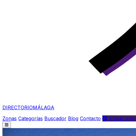
DIRECTORIO
MÁLAGA
Zonas
Categorías
Buscador
Blog
Contacto
Añadir empr