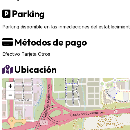
Parking
Parking disponible en las inmediaciones del establecimient
Métodos de pago
Efectivo
Tarjeta
Otros
Ubicación
+
−