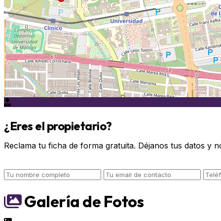
¿Eres el propietario?
Reclama tu ficha de forma gratuita. Déjanos tus datos y n
Galería de Fotos