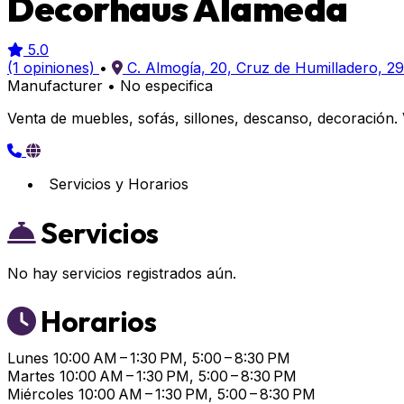
Decorhaus Alameda
5.0
(1 opiniones)
•
C. Almogía, 20, Cruz de Humilladero, 2
Manufacturer
•
No especifica
Venta de muebles, sofás, sillones, descanso, decoración. 
Servicios y Horarios
Servicios
No hay servicios registrados aún.
Horarios
Lunes
10:00 AM – 1:30 PM, 5:00 – 8:30 PM
Martes
10:00 AM – 1:30 PM, 5:00 – 8:30 PM
Miércoles
10:00 AM – 1:30 PM, 5:00 – 8:30 PM