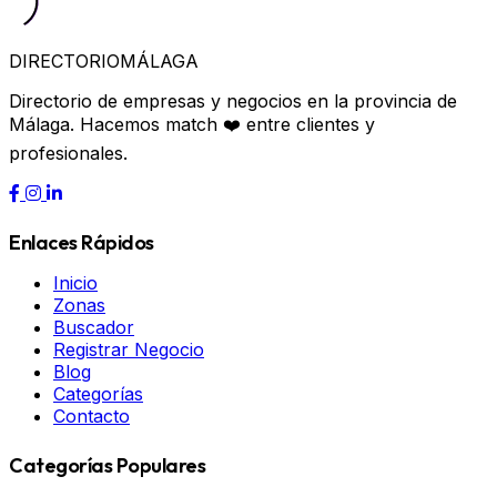
DIRECTORIO
MÁLAGA
Directorio de empresas y negocios en la provincia de
Málaga. Hacemos match ❤️ entre clientes y
profesionales.
Enlaces Rápidos
Inicio
Zonas
Buscador
Registrar Negocio
Blog
Categorías
Contacto
Categorías Populares