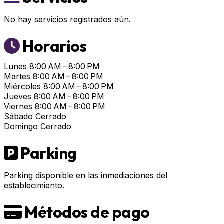
No hay servicios registrados aún.
Horarios
Lunes
8:00 AM – 8:00 PM
Martes
8:00 AM – 8:00 PM
Miércoles
8:00 AM – 8:00 PM
Jueves
8:00 AM – 8:00 PM
Viernes
8:00 AM – 8:00 PM
Sábado
Cerrado
Domingo
Cerrado
Parking
Parking disponible en las inmediaciones del
establecimiento.
Métodos de pago