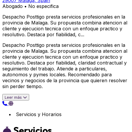
29007 Málaga, Spain
Abogado
•
No especifica
Despacho Posttigo presta servicios profesionales en la
provincia de Malaga. Su propuesta combina atencion al
cliente y ejecucion tecnica con un enfoque practico y
resolutivo. Destaca por fiabilidad, c...
Despacho Posttigo presta servicios profesionales en la
provincia de Malaga. Su propuesta combina atencion al
cliente y ejecucion tecnica con un enfoque practico y
resolutivo. Destaca por fiabilidad, claridad contractual y
seguimiento del trabajo. Atiende a particulares,
autonomos y pymes locales. Recomendado para
vecinos y negocios de la provincia que quieren resolver
sin perder tiempo.
Leer más
Servicios y Horarios
Servicios