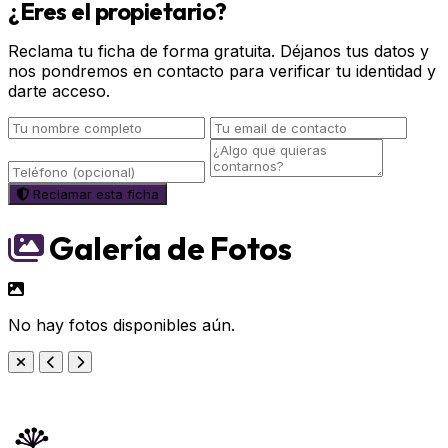
¿Eres el propietario?
Reclama tu ficha de forma gratuita. Déjanos tus datos y
nos pondremos en contacto para verificar tu identidad y
darte acceso.
Reclamar esta ficha
Galería de Fotos
No hay fotos disponibles aún.