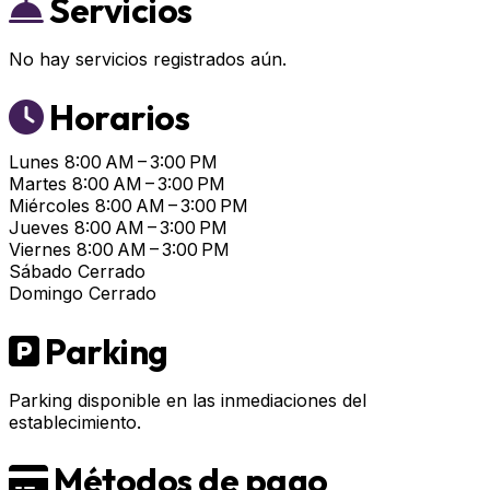
Servicios
No hay servicios registrados aún.
Horarios
Lunes
8:00 AM – 3:00 PM
Martes
8:00 AM – 3:00 PM
Miércoles
8:00 AM – 3:00 PM
Jueves
8:00 AM – 3:00 PM
Viernes
8:00 AM – 3:00 PM
Sábado
Cerrado
Domingo
Cerrado
Parking
Parking disponible en las inmediaciones del
establecimiento.
Métodos de pago