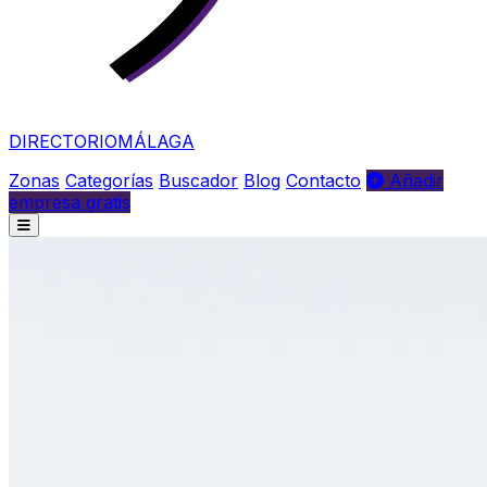
DIRECTORIO
MÁLAGA
Zonas
Categorías
Buscador
Blog
Contacto
Añadir
empresa gratis