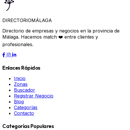
DIRECTORIO
MÁLAGA
Directorio de empresas y negocios en la provincia de
Málaga. Hacemos match ❤️ entre clientes y
profesionales.
Enlaces Rápidos
Inicio
Zonas
Buscador
Registrar Negocio
Blog
Categorías
Contacto
Categorías Populares