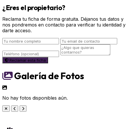
¿Eres el propietario?
Reclama tu ficha de forma gratuita. Déjanos tus datos y
nos pondremos en contacto para verificar tu identidad y
darte acceso.
Reclamar esta ficha
Galería de Fotos
No hay fotos disponibles aún.