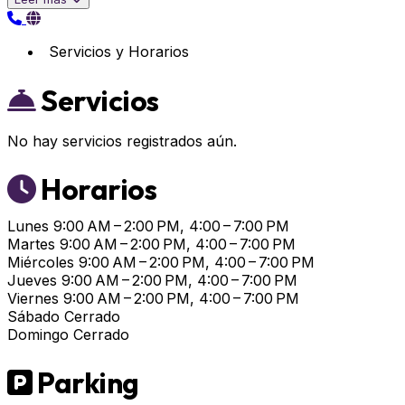
Servicios y Horarios
Servicios
No hay servicios registrados aún.
Horarios
Lunes
9:00 AM – 2:00 PM, 4:00 – 7:00 PM
Martes
9:00 AM – 2:00 PM, 4:00 – 7:00 PM
Miércoles
9:00 AM – 2:00 PM, 4:00 – 7:00 PM
Jueves
9:00 AM – 2:00 PM, 4:00 – 7:00 PM
Viernes
9:00 AM – 2:00 PM, 4:00 – 7:00 PM
Sábado
Cerrado
Domingo
Cerrado
Parking