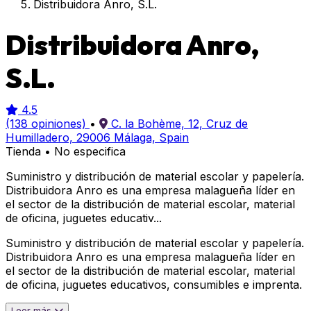
Distribuidora Anro, S.L.
Distribuidora Anro,
S.L.
4.5
(138 opiniones)
•
C. la Bohème, 12, Cruz de
Humilladero, 29006 Málaga, Spain
Tienda
•
No especifica
Suministro y distribución de material escolar y papelería.
Distribuidora Anro es una empresa malagueña líder en
el sector de la distribución de material escolar, material
de oficina, juguetes educativ...
Suministro y distribución de material escolar y papelería.
Distribuidora Anro es una empresa malagueña líder en
el sector de la distribución de material escolar, material
de oficina, juguetes educativos, consumibles e imprenta.
Leer más