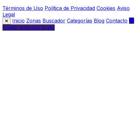
Términos de Uso
Política de Privacidad
Cookies
Aviso
Legal
Inicio
Zonas
Buscador
Categorías
Blog
Contacto
Añadir empresa gratis