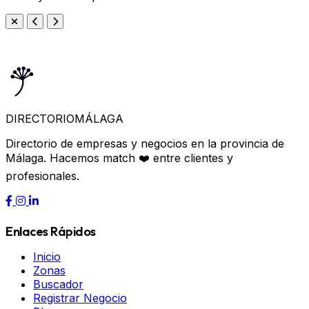
DIRECTORIO
MÁLAGA
Directorio de empresas y negocios en la provincia de
Málaga. Hacemos match ❤️ entre clientes y
profesionales.
Enlaces Rápidos
Inicio
Zonas
Buscador
Registrar Negocio