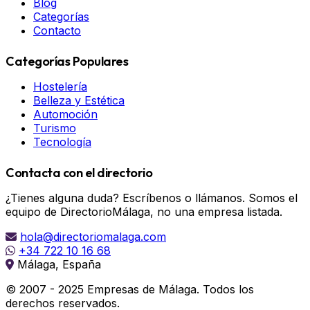
Blog
Categorías
Contacto
Categorías Populares
Hostelería
Belleza y Estética
Automoción
Turismo
Tecnología
Contacta con el directorio
¿Tienes alguna duda? Escríbenos o llámanos. Somos el
equipo de DirectorioMálaga, no una empresa listada.
hola@directoriomalaga.com
+34 722 10 16 68
Málaga, España
© 2007 - 2025 Empresas de Málaga. Todos los
derechos reservados.