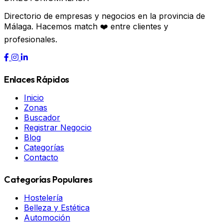
Directorio de empresas y negocios en la provincia de
Málaga. Hacemos match ❤️ entre clientes y
profesionales.
Enlaces Rápidos
Inicio
Zonas
Buscador
Registrar Negocio
Blog
Categorías
Contacto
Categorías Populares
Hostelería
Belleza y Estética
Automoción