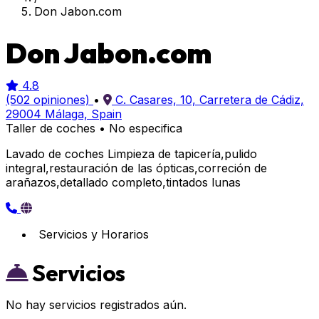
Don Jabon.com
Don Jabon.com
4.8
(502 opiniones)
•
C. Casares, 10, Carretera de Cádiz,
29004 Málaga, Spain
Taller de coches
•
No especifica
Lavado de coches Limpieza de tapicería,pulido
integral,restauración de las ópticas,correción de
arañazos,detallado completo,tintados lunas
Servicios y Horarios
Servicios
No hay servicios registrados aún.