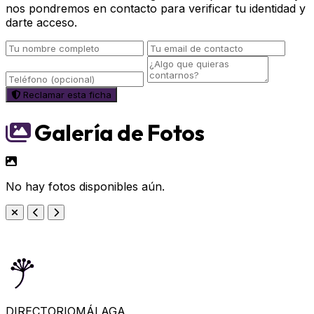
nos pondremos en contacto para verificar tu identidad y
darte acceso.
Reclamar esta ficha
Galería de Fotos
No hay fotos disponibles aún.
DIRECTORIO
MÁLAGA