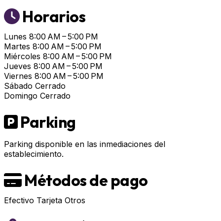
Horarios
Lunes
8:00 AM – 5:00 PM
Martes
8:00 AM – 5:00 PM
Miércoles
8:00 AM – 5:00 PM
Jueves
8:00 AM – 5:00 PM
Viernes
8:00 AM – 5:00 PM
Sábado
Cerrado
Domingo
Cerrado
Parking
Parking disponible en las inmediaciones del
establecimiento.
Métodos de pago
Efectivo
Tarjeta
Otros