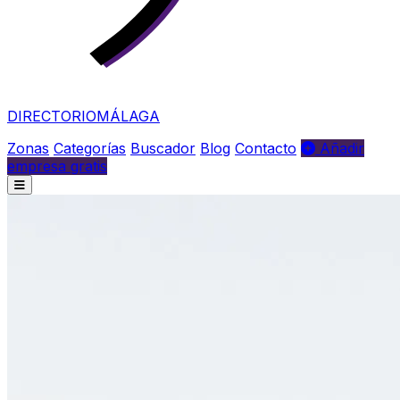
DIRECTORIO
MÁLAGA
Zonas
Categorías
Buscador
Blog
Contacto
Añadir
empresa gratis