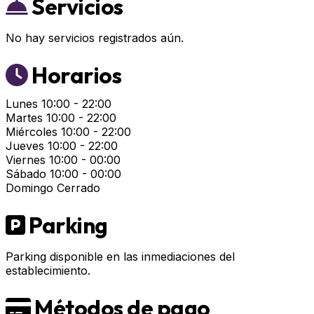
Servicios
No hay servicios registrados aún.
Horarios
Lunes
10:00 - 22:00
Martes
10:00 - 22:00
Miércoles
10:00 - 22:00
Jueves
10:00 - 22:00
Viernes
10:00 - 00:00
Sábado
10:00 - 00:00
Domingo
Cerrado
Parking
Parking disponible en las inmediaciones del
establecimiento.
Métodos de pago