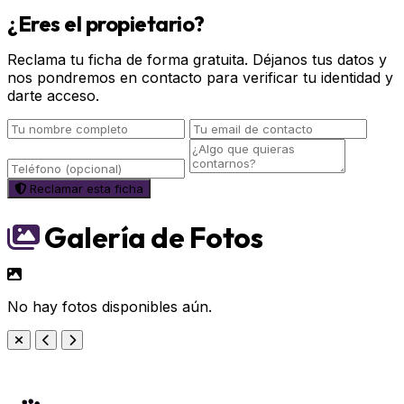
¿Eres el propietario?
Reclama tu ficha de forma gratuita. Déjanos tus datos y
nos pondremos en contacto para verificar tu identidad y
darte acceso.
Reclamar esta ficha
Galería de Fotos
No hay fotos disponibles aún.