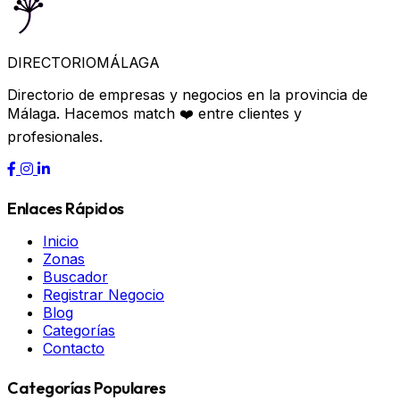
DIRECTORIO
MÁLAGA
Directorio de empresas y negocios en la provincia de
Málaga. Hacemos match ❤️ entre clientes y
profesionales.
Enlaces Rápidos
Inicio
Zonas
Buscador
Registrar Negocio
Blog
Categorías
Contacto
Categorías Populares