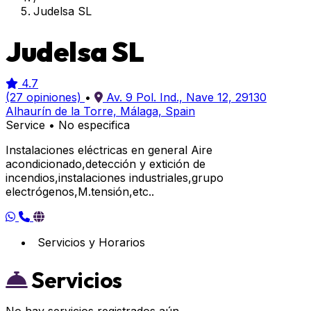
Judelsa SL
Judelsa SL
4.7
(27 opiniones)
•
Av. 9 Pol. Ind., Nave 12, 29130
Alhaurín de la Torre, Málaga, Spain
Service
•
No especifica
Instalaciones eléctricas en general Aire
acondicionado,detección y extición de
incendios,instalaciones industriales,grupo
electrógenos,M.tensión,etc..
Servicios y Horarios
Servicios