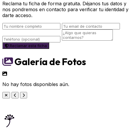
Reclama tu ficha de forma gratuita. Déjanos tus datos y
nos pondremos en contacto para verificar tu identidad y
darte acceso.
Reclamar esta ficha
Galería de Fotos
No hay fotos disponibles aún.