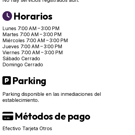
No hay servicios registrados aún.
Horarios
Lunes
7:00 AM – 3:00 PM
Martes
7:00 AM – 3:00 PM
Miércoles
7:00 AM – 3:00 PM
Jueves
7:00 AM – 3:00 PM
Viernes
7:00 AM – 3:00 PM
Sábado
Cerrado
Domingo
Cerrado
Parking
Parking disponible en las inmediaciones del
establecimiento.
Métodos de pago
Efectivo
Tarjeta
Otros