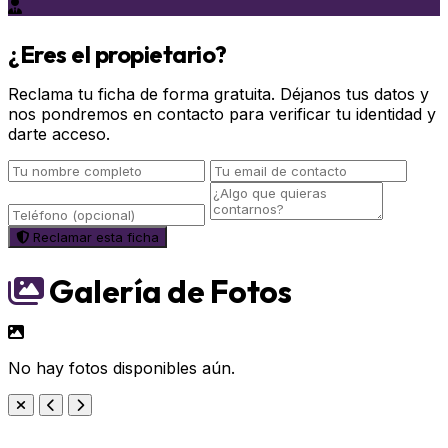
¿Eres el propietario?
Reclama tu ficha de forma gratuita. Déjanos tus datos y
nos pondremos en contacto para verificar tu identidad y
darte acceso.
Reclamar esta ficha
Galería de Fotos
No hay fotos disponibles aún.