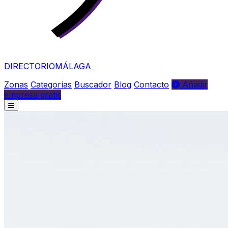
DIRECTORIO
MÁLAGA
Zonas
Categorías
Buscador
Blog
Contacto
Añadir
empresa gratis