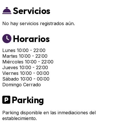
Servicios
No hay servicios registrados aún.
Horarios
Lunes
10:00 - 22:00
Martes
10:00 - 22:00
Miércoles
10:00 - 22:00
Jueves
10:00 - 22:00
Viernes
10:00 - 00:00
Sábado
10:00 - 00:00
Domingo
Cerrado
Parking
Parking disponible en las inmediaciones del
establecimiento.