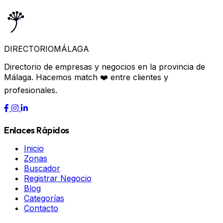
DIRECTORIO
MÁLAGA
Directorio de empresas y negocios en la provincia de
Málaga. Hacemos match ❤️ entre clientes y
profesionales.
Enlaces Rápidos
Inicio
Zonas
Buscador
Registrar Negocio
Blog
Categorías
Contacto