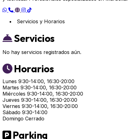
Servicios y Horarios
Servicios
No hay servicios registrados aún.
Horarios
Lunes
9:30-14:00, 16:30-20:00
Martes
9:30-14:00, 16:30-20:00
Miércoles
9:30-14:00, 16:30-20:00
Jueves
9:30-14:00, 16:30-20:00
Viernes
9:30-14:00, 16:30-20:00
Sábado
9:30-14:00
Domingo
Cerrado
Parking