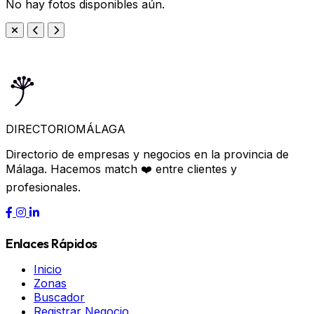
No hay fotos disponibles aún.
DIRECTORIO
MÁLAGA
Directorio de empresas y negocios en la provincia de
Málaga. Hacemos match ❤️ entre clientes y
profesionales.
Enlaces Rápidos
Inicio
Zonas
Buscador
Registrar Negocio