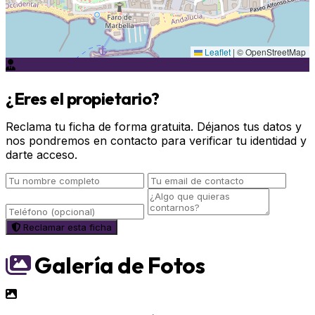
Leaflet
|
© OpenStreetMap
¿Eres el propietario?
Reclama tu ficha de forma gratuita. Déjanos tus datos y
nos pondremos en contacto para verificar tu identidad y
darte acceso.
Reclamar esta ficha
Galería de Fotos