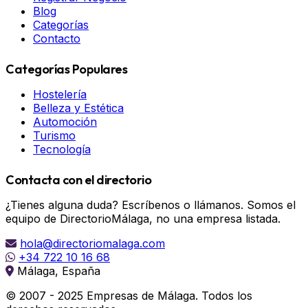
Blog
Categorías
Contacto
Categorías Populares
Hostelería
Belleza y Estética
Automoción
Turismo
Tecnología
Contacta con el directorio
¿Tienes alguna duda? Escríbenos o llámanos. Somos el
equipo de DirectorioMálaga, no una empresa listada.
hola@directoriomalaga.com
+34 722 10 16 68
Málaga, España
© 2007 - 2025 Empresas de Málaga. Todos los