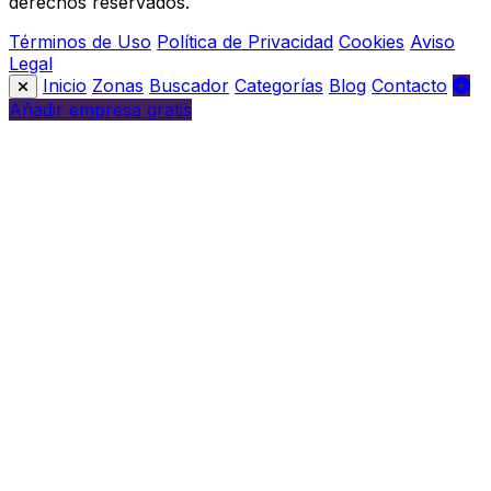
derechos reservados.
Términos de Uso
Política de Privacidad
Cookies
Aviso
Legal
Inicio
Zonas
Buscador
Categorías
Blog
Contacto
Añadir empresa gratis