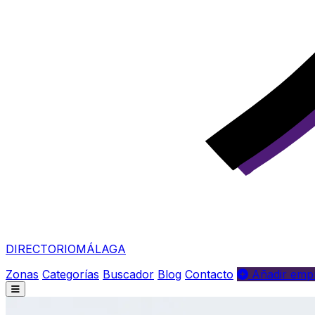
DIRECTORIO
MÁLAGA
Zonas
Categorías
Buscador
Blog
Contacto
Añadir empr