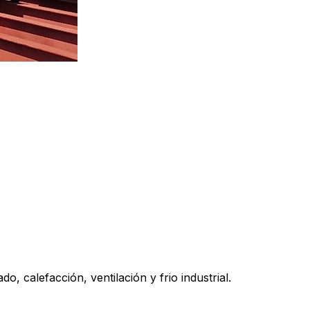
o, calefacción, ventilación y frio industrial.