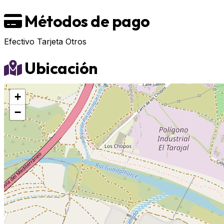
Métodos de pago
Efectivo
Tarjeta
Otros
Ubicación
+
−