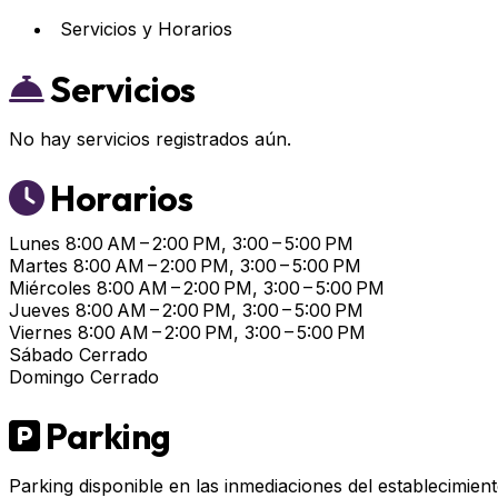
Servicios y Horarios
Servicios
No hay servicios registrados aún.
Horarios
Lunes
8:00 AM – 2:00 PM, 3:00 – 5:00 PM
Martes
8:00 AM – 2:00 PM, 3:00 – 5:00 PM
Miércoles
8:00 AM – 2:00 PM, 3:00 – 5:00 PM
Jueves
8:00 AM – 2:00 PM, 3:00 – 5:00 PM
Viernes
8:00 AM – 2:00 PM, 3:00 – 5:00 PM
Sábado
Cerrado
Domingo
Cerrado
Parking
Parking disponible en las inmediaciones del establecimient