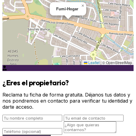
×
Fumi-Hogar
Leaflet
|
© OpenStreetMap
¿Eres el propietario?
Reclama tu ficha de forma gratuita. Déjanos tus datos y
nos pondremos en contacto para verificar tu identidad y
darte acceso.