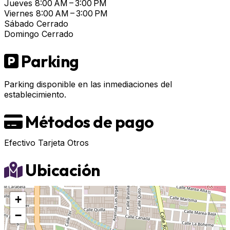
Jueves
8:00 AM – 3:00 PM
Viernes
8:00 AM – 3:00 PM
Sábado
Cerrado
Domingo
Cerrado
Parking
Parking disponible en las inmediaciones del
establecimiento.
Métodos de pago
Efectivo
Tarjeta
Otros
Ubicación
+
−