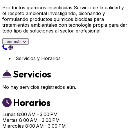
Productos químicos insecticidas Servicio de la calidad y
el respeto ambiental investigando, diseñando y
formulando productos químicos biocidas para
tratamientos ambientales con tecnología propia para dar
todo tipo de soluciones al sector profesional.
Leer más
Servicios y Horarios
Servicios
No hay servicios registrados aún.
Horarios
Lunes
8:00 AM – 3:00 PM
Martes
8:00 AM – 3:00 PM
Miércoles
8:00 AM – 3:00 PM