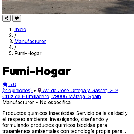
Inicio
/
Manufacturer
/
Fumi-Hogar
Fumi-Hogar
5.0
(2 opiniones)
•
Av. de José Ortega y Gasset, 268,
Cruz de Humilladero, 29006 Málaga, Spain
Manufacturer
•
No especifica
Productos químicos insecticidas Servicio de la calidad y
el respeto ambiental investigando, diseñando y
formulando productos químicos biocidas para
tratamientos ambientales con tecnología propia para...