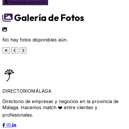
Reclamar esta ficha
Galería de Fotos
No hay fotos disponibles aún.
DIRECTORIO
MÁLAGA
Directorio de empresas y negocios en la provincia de
Málaga. Hacemos match ❤️ entre clientes y
profesionales.