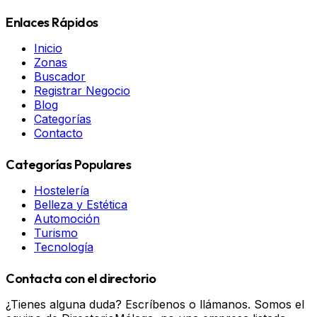
Enlaces Rápidos
Inicio
Zonas
Buscador
Registrar Negocio
Blog
Categorías
Contacto
Categorías Populares
Hostelería
Belleza y Estética
Automoción
Turismo
Tecnología
Contacta con el directorio
¿Tienes alguna duda? Escríbenos o llámanos. Somos el