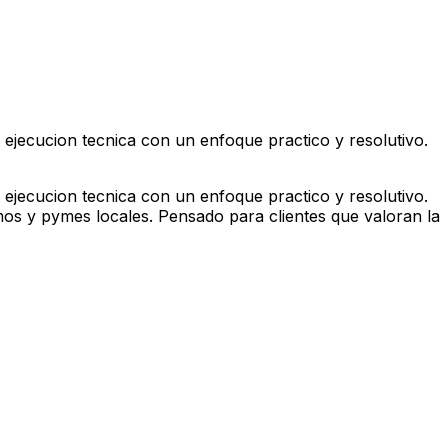
ejecucion tecnica con un enfoque practico y resolutivo.
ejecucion tecnica con un enfoque practico y resolutivo.
os y pymes locales. Pensado para clientes que valoran la