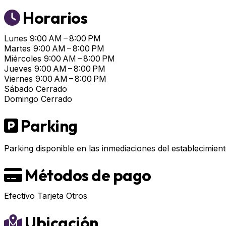
Horarios
Lunes
9:00 AM – 8:00 PM
Martes
9:00 AM – 8:00 PM
Miércoles
9:00 AM – 8:00 PM
Jueves
9:00 AM – 8:00 PM
Viernes
9:00 AM – 8:00 PM
Sábado
Cerrado
Domingo
Cerrado
Parking
Parking disponible en las inmediaciones del establecimient
Métodos de pago
Efectivo
Tarjeta
Otros
Ubicación