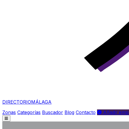
DIRECTORIO
MÁLAGA
Zonas
Categorías
Buscador
Blog
Contacto
Añadir empr