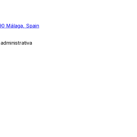
590 Málaga, Spain
 administrativa