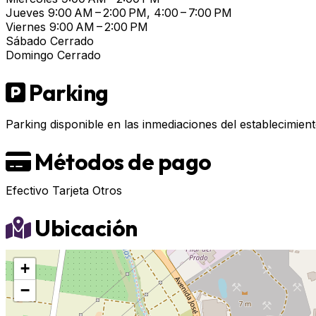
Jueves
9:00 AM – 2:00 PM, 4:00 – 7:00 PM
Viernes
9:00 AM – 2:00 PM
Sábado
Cerrado
Domingo
Cerrado
Parking
Parking disponible en las inmediaciones del establecimient
Métodos de pago
Efectivo
Tarjeta
Otros
Ubicación
+
−