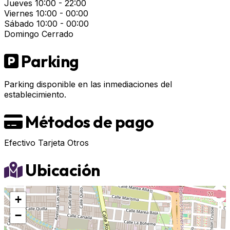
Jueves
10:00 - 22:00
Viernes
10:00 - 00:00
Sábado
10:00 - 00:00
Domingo
Cerrado
Parking
Parking disponible en las inmediaciones del
establecimiento.
Métodos de pago
Efectivo
Tarjeta
Otros
Ubicación
+
−