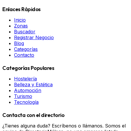
Enlaces Rápidos
Inicio
Zonas
Buscador
Registrar Negocio
Blog
Categorías
Contacto
Categorías Populares
Hostelería
Belleza y Estética
Automoción
Turismo
Tecnología
Contacta con el directorio
¿Tienes alguna duda? Escríbenos o llámanos. Somos el