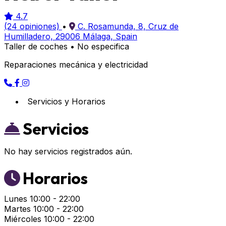
4.7
(24 opiniones)
•
C. Rosamunda, 8, Cruz de
Humilladero, 29006 Málaga, Spain
Taller de coches
•
No especifica
Reparaciones mecánica y electricidad
Servicios y Horarios
Servicios
No hay servicios registrados aún.
Horarios
Lunes
10:00 - 22:00
Martes
10:00 - 22:00
Miércoles
10:00 - 22:00