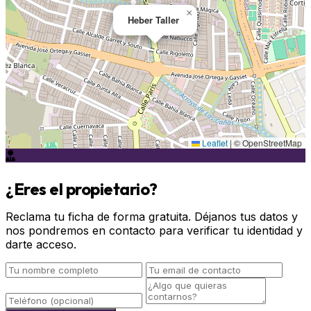
×
Heber Taller
Leaflet
|
© OpenStreetMap
¿Eres el propietario?
Reclama tu ficha de forma gratuita. Déjanos tus datos y
nos pondremos en contacto para verificar tu identidad y
darte acceso.