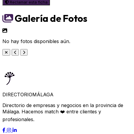
Reclamar esta ficha
Galería de Fotos
No hay fotos disponibles aún.
DIRECTORIO
MÁLAGA
Directorio de empresas y negocios en la provincia de
Málaga. Hacemos match ❤️ entre clientes y
profesionales.