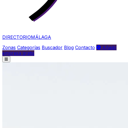
DIRECTORIO
MÁLAGA
Zonas
Categorías
Buscador
Blog
Contacto
Añadir
empresa gratis