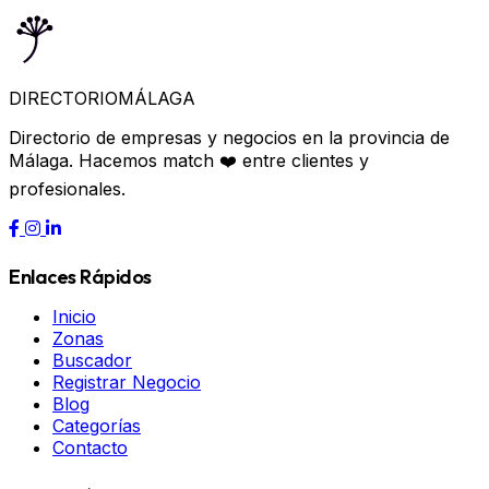
DIRECTORIO
MÁLAGA
Directorio de empresas y negocios en la provincia de
Málaga. Hacemos match ❤️ entre clientes y
profesionales.
Enlaces Rápidos
Inicio
Zonas
Buscador
Registrar Negocio
Blog
Categorías
Contacto