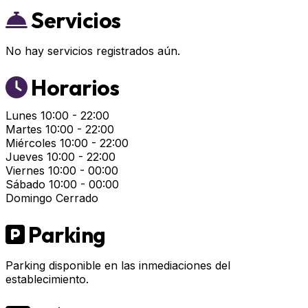
Servicios
No hay servicios registrados aún.
Horarios
Lunes
10:00 - 22:00
Martes
10:00 - 22:00
Miércoles
10:00 - 22:00
Jueves
10:00 - 22:00
Viernes
10:00 - 00:00
Sábado
10:00 - 00:00
Domingo
Cerrado
Parking
Parking disponible en las inmediaciones del
establecimiento.