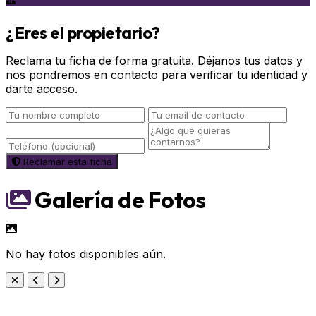
¿Eres el propietario?
Reclama tu ficha de forma gratuita. Déjanos tus datos y
nos pondremos en contacto para verificar tu identidad y
darte acceso.
Reclamar esta ficha
Galería de Fotos
No hay fotos disponibles aún.