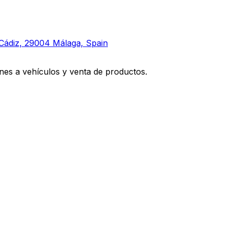
 Cádiz, 29004 Málaga, Spain
nes a vehículos y venta de productos.