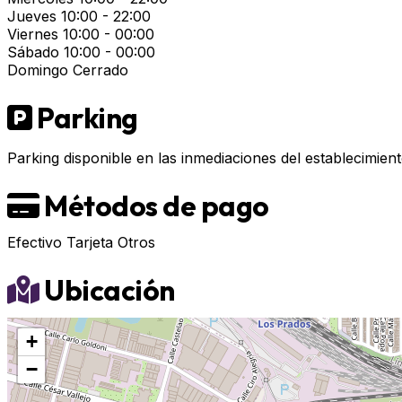
Jueves
10:00 - 22:00
Viernes
10:00 - 00:00
Sábado
10:00 - 00:00
Domingo
Cerrado
Parking
Parking disponible en las inmediaciones del establecimient
Métodos de pago
Efectivo
Tarjeta
Otros
Ubicación
+
−