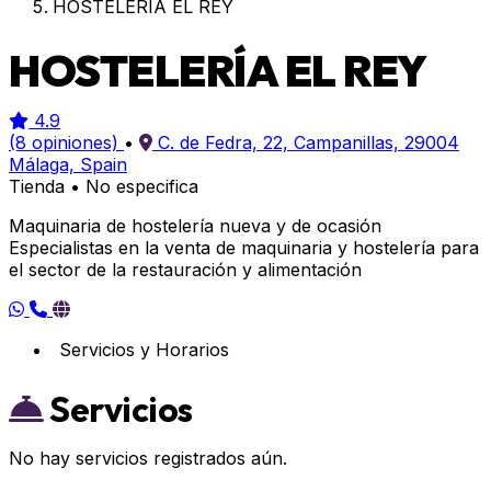
HOSTELERÍA EL REY
HOSTELERÍA EL REY
4.9
(8 opiniones)
•
C. de Fedra, 22, Campanillas, 29004
Málaga, Spain
Tienda
•
No especifica
Maquinaria de hostelería nueva y de ocasión
Especialistas en la venta de maquinaria y hostelería para
el sector de la restauración y alimentación
Servicios y Horarios
Servicios
No hay servicios registrados aún.