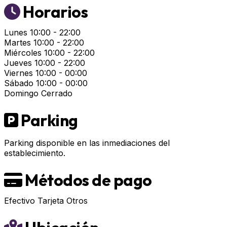
Horarios
Lunes
10:00 - 22:00
Martes
10:00 - 22:00
Miércoles
10:00 - 22:00
Jueves
10:00 - 22:00
Viernes
10:00 - 00:00
Sábado
10:00 - 00:00
Domingo
Cerrado
Parking
Parking disponible en las inmediaciones del
establecimiento.
Métodos de pago
Efectivo
Tarjeta
Otros