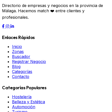
Directorio de empresas y negocios en la provincia de
Málaga. Hacemos match ❤️ entre clientes y
profesionales.
Enlaces Rápidos
Inicio
Zonas
Buscador
Registrar Negocio
Blog
Categorías
Contacto
Categorías Populares
Hostelería
Belleza y Estética
Automoción
Turismo