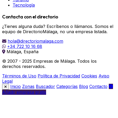
Tecnología
Contacta con el directorio
¿Tienes alguna duda? Escríbenos o llámanos. Somos el
equipo de DirectorioMálaga, no una empresa listada.
hola@directoriomalaga.com
+34 722 10 16 68
Málaga, España
© 2007 - 2025 Empresas de Málaga. Todos los
derechos reservados.
Términos de Uso
Política de Privacidad
Cookies
Aviso
Legal
Inicio
Zonas
Buscador
Categorías
Blog
Contacto
Añadir empresa gratis