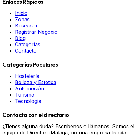
Enlaces Rápidos
Inicio
Zonas
Buscador
Registrar Negocio
Blog
Categorías
Contacto
Categorías Populares
Hostelería
Belleza y Estética
Automoción
Turismo
Tecnología
Contacta con el directorio
¿Tienes alguna duda? Escríbenos o llámanos. Somos el
equipo de DirectorioMálaga, no una empresa listada.