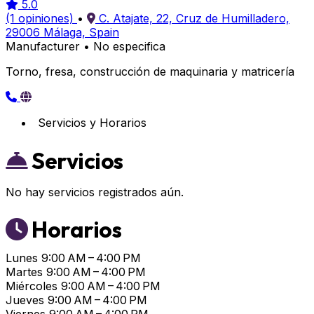
5.0
(1 opiniones)
•
C. Atajate, 22, Cruz de Humilladero,
29006 Málaga, Spain
Manufacturer
•
No especifica
Torno, fresa, construcción de maquinaria y matricería
Servicios y Horarios
Servicios
No hay servicios registrados aún.
Horarios
Lunes
9:00 AM – 4:00 PM
Martes
9:00 AM – 4:00 PM
Miércoles
9:00 AM – 4:00 PM
Jueves
9:00 AM – 4:00 PM