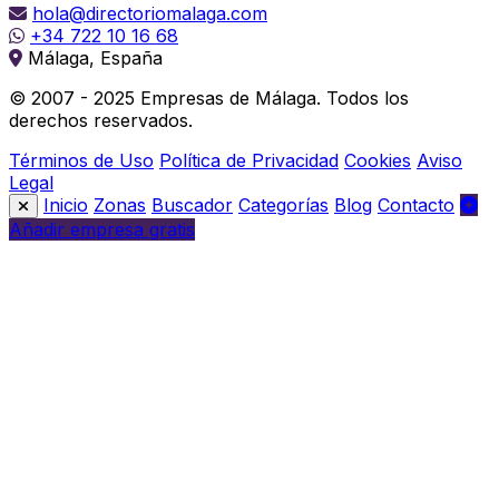
hola@directoriomalaga.com
+34 722 10 16 68
Málaga, España
© 2007 - 2025 Empresas de Málaga. Todos los
derechos reservados.
Términos de Uso
Política de Privacidad
Cookies
Aviso
Legal
Inicio
Zonas
Buscador
Categorías
Blog
Contacto
Añadir empresa gratis