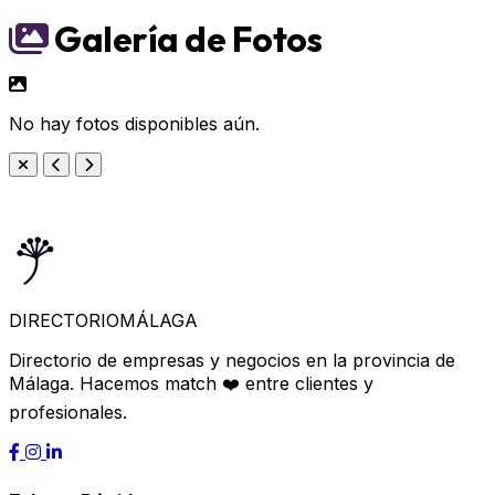
Galería de Fotos
No hay fotos disponibles aún.
DIRECTORIO
MÁLAGA
Directorio de empresas y negocios en la provincia de
Málaga. Hacemos match ❤️ entre clientes y
profesionales.