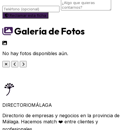
Reclamar esta ficha
Galería de Fotos
No hay fotos disponibles aún.
DIRECTORIO
MÁLAGA
Directorio de empresas y negocios en la provincia de
Málaga. Hacemos match ❤️ entre clientes y
profesionales.