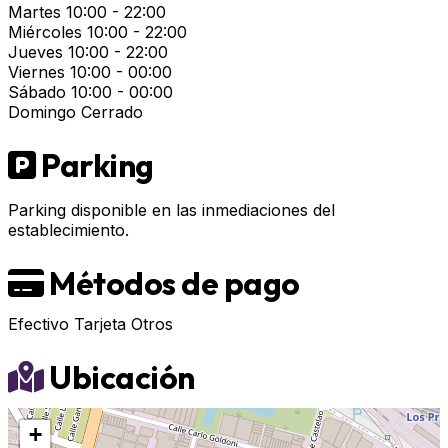
Martes
10:00 - 22:00
Miércoles
10:00 - 22:00
Jueves
10:00 - 22:00
Viernes
10:00 - 00:00
Sábado
10:00 - 00:00
Domingo
Cerrado
Parking
Parking disponible en las inmediaciones del
establecimiento.
Métodos de pago
Efectivo
Tarjeta
Otros
Ubicación
+