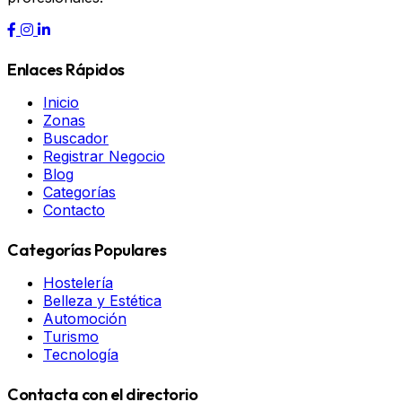
Enlaces Rápidos
Inicio
Zonas
Buscador
Registrar Negocio
Blog
Categorías
Contacto
Categorías Populares
Hostelería
Belleza y Estética
Automoción
Turismo
Tecnología
Contacta con el directorio