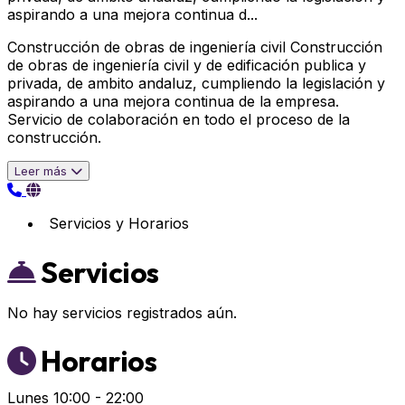
aspirando a una mejora continua d...
Construcción de obras de ingeniería civil Construcción
de obras de ingeniería civil y de edificación publica y
privada, de ambito andaluz, cumpliendo la legislación y
aspirando a una mejora continua de la empresa.
Servicio de colaboración en todo el proceso de la
construcción.
Leer más
Servicios y Horarios
Servicios
No hay servicios registrados aún.
Horarios
Lunes
10:00 - 22:00