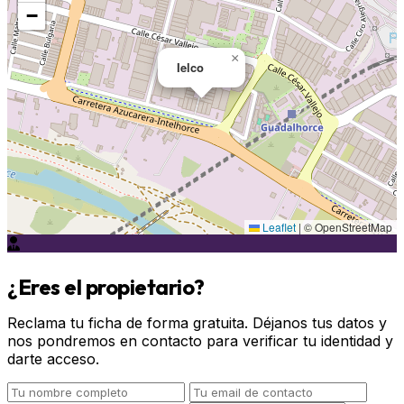
−
×
Ielco
Leaflet
|
© OpenStreetMap
¿Eres el propietario?
Reclama tu ficha de forma gratuita. Déjanos tus datos y
nos pondremos en contacto para verificar tu identidad y
darte acceso.