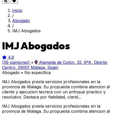
Inicio
/
Abogado
/
IMJ Abogados
IMJ Abogados
4.9
(39 opiniones)
•
Alameda de Colón, 32, 6ºA, Distrito
Centro, 29001 Málaga, Spain
Abogado
•
No especifica
IMJ Abogados presta servicios profesionales en la
provincia de Malaga. Su propuesta combina atencion al
cliente y ejecucion tecnica con un enfoque practico y
resolutivo. Destaca por fiabilidad, clarid...
IMJ Abogados presta servicios profesionales en la
provincia de Malaga. Su propuesta combina atencion al