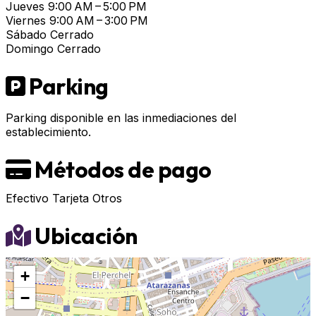
Jueves
9:00 AM – 5:00 PM
Viernes
9:00 AM – 3:00 PM
Sábado
Cerrado
Domingo
Cerrado
Parking
Parking disponible en las inmediaciones del
establecimiento.
Métodos de pago
Efectivo
Tarjeta
Otros
Ubicación
+
−