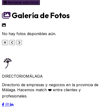
Reclamar esta ficha
Galería de Fotos
No hay fotos disponibles aún.
DIRECTORIO
MÁLAGA
Directorio de empresas y negocios en la provincia de
Málaga. Hacemos match ❤️ entre clientes y
profesionales.