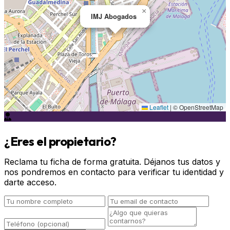
×
IMJ Abogados
Leaflet
|
© OpenStreetMap
¿Eres el propietario?
Reclama tu ficha de forma gratuita. Déjanos tus datos y
nos pondremos en contacto para verificar tu identidad y
darte acceso.