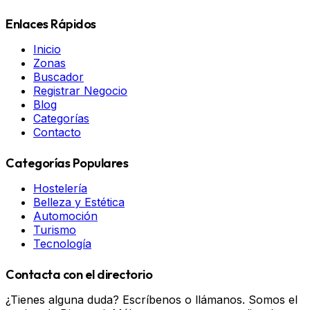
Enlaces Rápidos
Inicio
Zonas
Buscador
Registrar Negocio
Blog
Categorías
Contacto
Categorías Populares
Hostelería
Belleza y Estética
Automoción
Turismo
Tecnología
Contacta con el directorio
¿Tienes alguna duda? Escríbenos o llámanos. Somos el