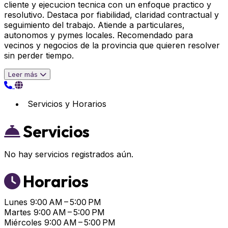
cliente y ejecucion tecnica con un enfoque practico y
resolutivo. Destaca por fiabilidad, claridad contractual y
seguimiento del trabajo. Atiende a particulares,
autonomos y pymes locales. Recomendado para
vecinos y negocios de la provincia que quieren resolver
sin perder tiempo.
Leer más
Servicios y Horarios
Servicios
No hay servicios registrados aún.
Horarios
Lunes
9:00 AM – 5:00 PM
Martes
9:00 AM – 5:00 PM
Miércoles
9:00 AM – 5:00 PM