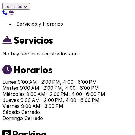
Leer más
Servicios y Horarios
Servicios
No hay servicios registrados aún.
Horarios
Lunes
9:00 AM – 2:00 PM, 4:00 – 6:00 PM
Martes
9:00 AM – 2:00 PM, 4:00 – 6:00 PM
Miércoles
9:00 AM – 2:00 PM, 4:00 – 6:00 PM
Jueves
9:00 AM – 2:00 PM, 4:00 – 6:00 PM
Viernes
9:00 AM – 3:00 PM
Sábado
Cerrado
Domingo
Cerrado
Parking