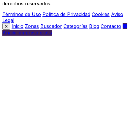
derechos reservados.
Términos de Uso
Política de Privacidad
Cookies
Aviso
Legal
Inicio
Zonas
Buscador
Categorías
Blog
Contacto
Añadir empresa gratis