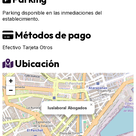
Parking disponible en las inmediaciones del
establecimiento.
Métodos de pago
Efectivo
Tarjeta
Otros
Ubicación
+
−
×
Iuslaboral Abogados