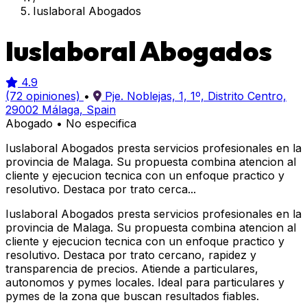
Iuslaboral Abogados
Iuslaboral Abogados
4.9
(72 opiniones)
•
Pje. Noblejas, 1, 1º, Distrito Centro,
29002 Málaga, Spain
Abogado
•
No especifica
Iuslaboral Abogados presta servicios profesionales en la
provincia de Malaga. Su propuesta combina atencion al
cliente y ejecucion tecnica con un enfoque practico y
resolutivo. Destaca por trato cerca...
Iuslaboral Abogados presta servicios profesionales en la
provincia de Malaga. Su propuesta combina atencion al
cliente y ejecucion tecnica con un enfoque practico y
resolutivo. Destaca por trato cercano, rapidez y
transparencia de precios. Atiende a particulares,
autonomos y pymes locales. Ideal para particulares y
pymes de la zona que buscan resultados fiables.