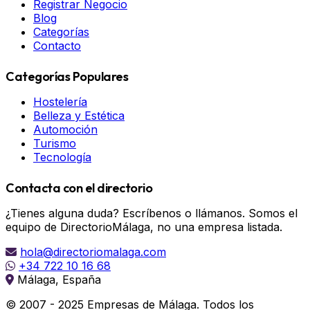
Registrar Negocio
Blog
Categorías
Contacto
Categorías Populares
Hostelería
Belleza y Estética
Automoción
Turismo
Tecnología
Contacta con el directorio
¿Tienes alguna duda? Escríbenos o llámanos. Somos el
equipo de DirectorioMálaga, no una empresa listada.
hola@directoriomalaga.com
+34 722 10 16 68
Málaga, España
© 2007 - 2025 Empresas de Málaga. Todos los