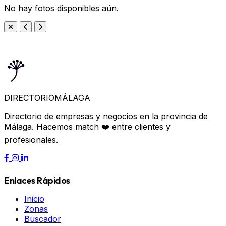
No hay fotos disponibles aún.
DIRECTORIO
MÁLAGA
Directorio de empresas y negocios en la provincia de
Málaga. Hacemos match ❤️ entre clientes y
profesionales.
Enlaces Rápidos
Inicio
Zonas
Buscador