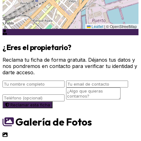
Leaflet
|
© OpenStreetMap
¿Eres el propietario?
Reclama tu ficha de forma gratuita. Déjanos tus datos y
nos pondremos en contacto para verificar tu identidad y
darte acceso.
Reclamar esta ficha
Galería de Fotos