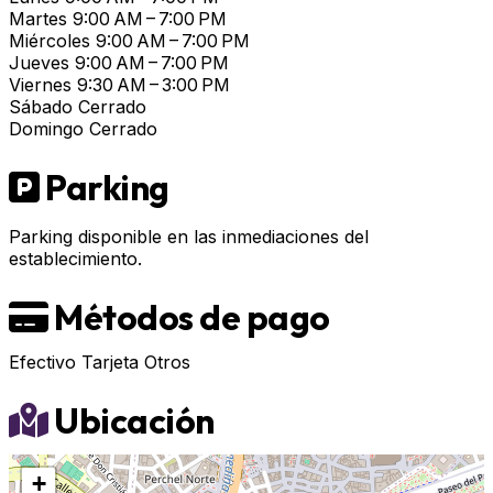
Martes
9:00 AM – 7:00 PM
Miércoles
9:00 AM – 7:00 PM
Jueves
9:00 AM – 7:00 PM
Viernes
9:30 AM – 3:00 PM
Sábado
Cerrado
Domingo
Cerrado
Parking
Parking disponible en las inmediaciones del
establecimiento.
Métodos de pago
Efectivo
Tarjeta
Otros
Ubicación
+