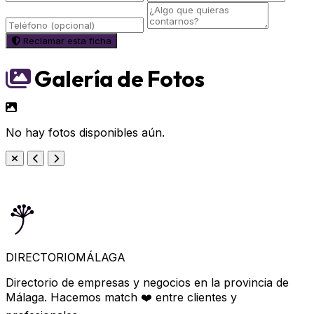
Reclamar esta ficha
Galería de Fotos
No hay fotos disponibles aún.
DIRECTORIO
MÁLAGA
Directorio de empresas y negocios en la provincia de
Málaga. Hacemos match ❤️ entre clientes y