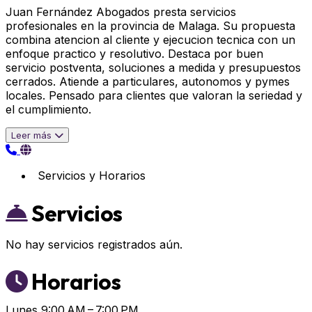
Juan Fernández Abogados presta servicios
profesionales en la provincia de Malaga. Su propuesta
combina atencion al cliente y ejecucion tecnica con un
enfoque practico y resolutivo. Destaca por buen
servicio postventa, soluciones a medida y presupuestos
cerrados. Atiende a particulares, autonomos y pymes
locales. Pensado para clientes que valoran la seriedad y
el cumplimiento.
Leer más
Servicios y Horarios
Servicios
No hay servicios registrados aún.
Horarios
Lunes
9:00 AM – 7:00 PM