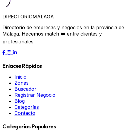
DIRECTORIO
MÁLAGA
Directorio de empresas y negocios en la provincia de
Málaga. Hacemos match ❤️ entre clientes y
profesionales.
Enlaces Rápidos
Inicio
Zonas
Buscador
Registrar Negocio
Blog
Categorías
Contacto
Categorías Populares