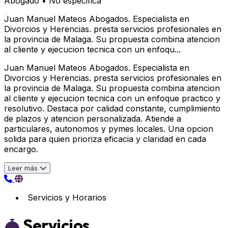
Abogado
•
No especifica
Juan Manuel Mateos Abogados. Especialista en
Divorcios y Herencias. presta servicios profesionales en
la provincia de Malaga. Su propuesta combina atencion
al cliente y ejecucion tecnica con un enfoqu...
Juan Manuel Mateos Abogados. Especialista en
Divorcios y Herencias. presta servicios profesionales en
la provincia de Malaga. Su propuesta combina atencion
al cliente y ejecucion tecnica con un enfoque practico y
resolutivo. Destaca por calidad constante, cumplimiento
de plazos y atencion personalizada. Atiende a
particulares, autonomos y pymes locales. Una opcion
solida para quien prioriza eficacia y claridad en cada
encargo.
Leer más
Servicios y Horarios
Servicios