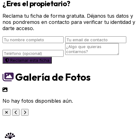
¿Eres el propietario?
Reclama tu ficha de forma gratuita. Déjanos tus datos y
nos pondremos en contacto para verificar tu identidad y
darte acceso.
Reclamar esta ficha
Galería de Fotos
No hay fotos disponibles aún.