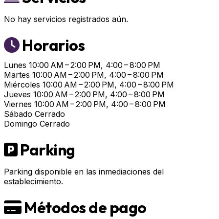
No hay servicios registrados aún.
Horarios
Lunes
10:00 AM – 2:00 PM, 4:00 – 8:00 PM
Martes
10:00 AM – 2:00 PM, 4:00 – 8:00 PM
Miércoles
10:00 AM – 2:00 PM, 4:00 – 8:00 PM
Jueves
10:00 AM – 2:00 PM, 4:00 – 8:00 PM
Viernes
10:00 AM – 2:00 PM, 4:00 – 8:00 PM
Sábado
Cerrado
Domingo
Cerrado
Parking
Parking disponible en las inmediaciones del
establecimiento.
Métodos de pago