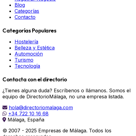
Blog
Categorías
Contacto
Categorías Populares
Hostelería
Belleza y Estética
Automoción
Turismo
Tecnología
Contacta con el directorio
¿Tienes alguna duda? Escríbenos o llámanos. Somos el
equipo de DirectorioMálaga, no una empresa listada.
hola@directoriomalaga.com
+34 722 10 16 68
Málaga, España
© 2007 - 2025 Empresas de Málaga. Todos los