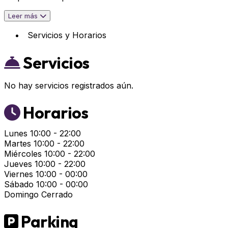
Leer más
Servicios y Horarios
Servicios
No hay servicios registrados aún.
Horarios
Lunes
10:00 - 22:00
Martes
10:00 - 22:00
Miércoles
10:00 - 22:00
Jueves
10:00 - 22:00
Viernes
10:00 - 00:00
Sábado
10:00 - 00:00
Domingo
Cerrado
Parking