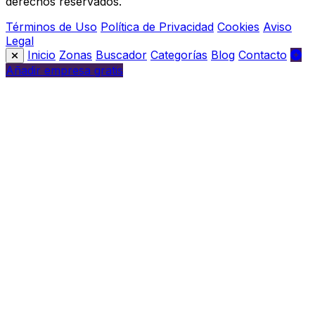
derechos reservados.
Términos de Uso
Política de Privacidad
Cookies
Aviso
Legal
Inicio
Zonas
Buscador
Categorías
Blog
Contacto
Añadir empresa gratis