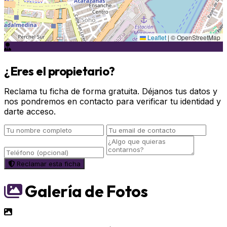
Leaflet
|
© OpenStreetMap
¿Eres el propietario?
Reclama tu ficha de forma gratuita. Déjanos tus datos y
nos pondremos en contacto para verificar tu identidad y
darte acceso.
Reclamar esta ficha
Galería de Fotos