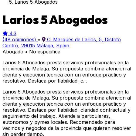
Larios 5 Abogados
Larios 5 Abogados
4.3
(48 opiniones)
•
C. Marqués de Larios, 5, Distrito
Centro, 29015 Málaga, Spain
Abogado
•
No especifica
Larios 5 Abogados presta servicios profesionales en la
provincia de Malaga. Su propuesta combina atencion al
cliente y ejecucion tecnica con un enfoque practico y
resolutivo. Destaca por fiabilidad, c...
Larios 5 Abogados presta servicios profesionales en la
provincia de Malaga. Su propuesta combina atencion al
cliente y ejecucion tecnica con un enfoque practico y
resolutivo. Destaca por fiabilidad, claridad contractual y
seguimiento del trabajo. Atiende a particulares,
autonomos y pymes locales. Recomendado para
vecinos y negocios de la provincia que quieren resolver
sin perder tiempo.