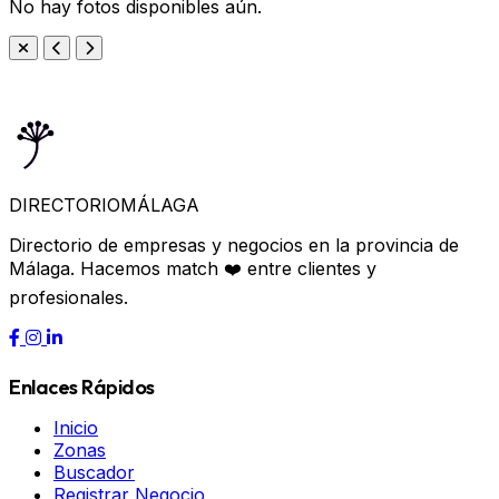
No hay fotos disponibles aún.
DIRECTORIO
MÁLAGA
Directorio de empresas y negocios en la provincia de
Málaga. Hacemos match ❤️ entre clientes y
profesionales.
Enlaces Rápidos
Inicio
Zonas
Buscador
Registrar Negocio