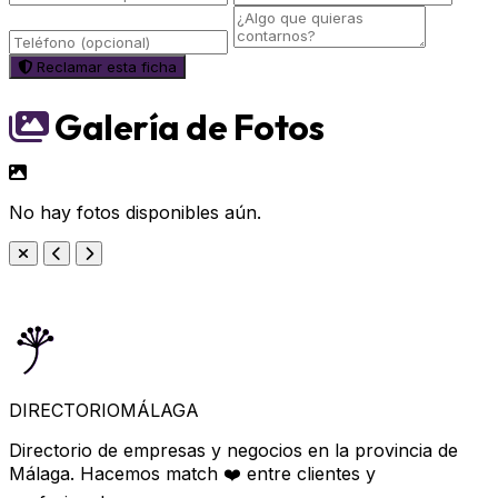
Reclamar esta ficha
Galería de Fotos
No hay fotos disponibles aún.
DIRECTORIO
MÁLAGA
Directorio de empresas y negocios en la provincia de
Málaga. Hacemos match ❤️ entre clientes y