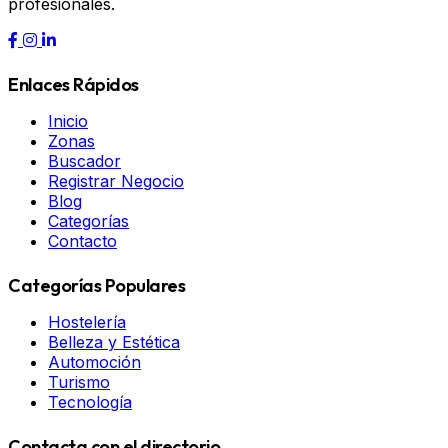
profesionales.
Enlaces Rápidos
Inicio
Zonas
Buscador
Registrar Negocio
Blog
Categorías
Contacto
Categorías Populares
Hostelería
Belleza y Estética
Automoción
Turismo
Tecnología
Contacta con el directorio