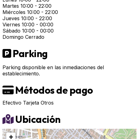
Martes
10:00 - 22:00
Miércoles
10:00 - 22:00
Jueves
10:00 - 22:00
Viernes
10:00 - 00:00
Sábado
10:00 - 00:00
Domingo
Cerrado
Parking
Parking disponible en las inmediaciones del
establecimiento.
Métodos de pago
Efectivo
Tarjeta
Otros
Ubicación
+