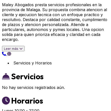
Maley Abogados presta servicios profesionales en la
provincia de Malaga. Su propuesta combina atencion al
cliente y ejecucion tecnica con un enfoque practico y
resolutivo. Destaca por calidad constante, cumplimiento
de plazos y atencion personalizada. Atiende a
particulares, autonomos y pymes locales. Una opcion
solida para quien prioriza eficacia y claridad en cada
encargo.
Leer más
Servicios y Horarios
Servicios
No hay servicios registrados aún.
Horarios
Lunes
10:00 - 22:00