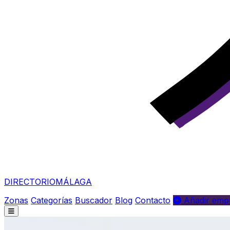
DIRECTORIO
MÁLAGA
Zonas
Categorías
Buscador
Blog
Contacto
Añadir empr