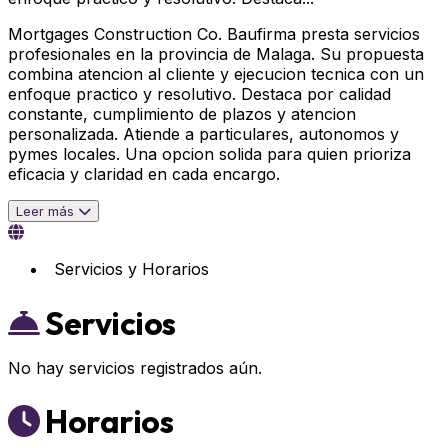
Mortgages Construction Co. Baufirma presta servicios
profesionales en la provincia de Malaga. Su propuesta
combina atencion al cliente y ejecucion tecnica con un
enfoque practico y resolutivo. Destaca por calidad
constante, cumplimiento de plazos y atencion
personalizada. Atiende a particulares, autonomos y
pymes locales. Una opcion solida para quien prioriza
eficacia y claridad en cada encargo.
Leer más
Servicios y Horarios
Servicios
No hay servicios registrados aún.
Horarios