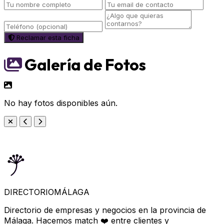
Reclamar esta ficha
Galería de Fotos
No hay fotos disponibles aún.
DIRECTORIO
MÁLAGA
Directorio de empresas y negocios en la provincia de
Málaga. Hacemos match ❤️ entre clientes y