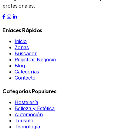
profesionales.
Enlaces Rápidos
Inicio
Zonas
Buscador
Registrar Negocio
Blog
Categorías
Contacto
Categorías Populares
Hostelería
Belleza y Estética
Automoción
Turismo
Tecnología