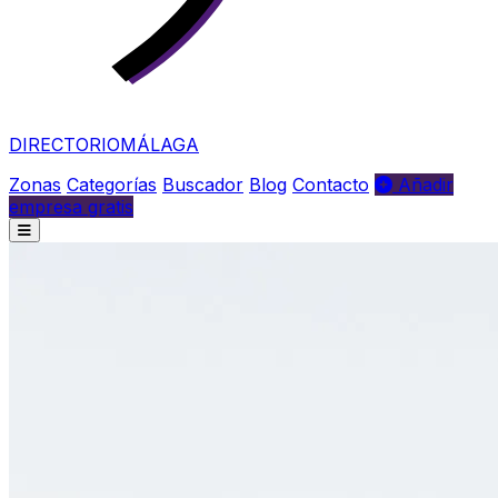
DIRECTORIO
MÁLAGA
Zonas
Categorías
Buscador
Blog
Contacto
Añadir
empresa gratis