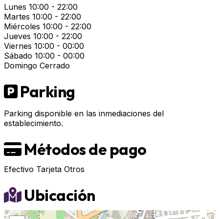
Lunes
10:00 - 22:00
Martes
10:00 - 22:00
Miércoles
10:00 - 22:00
Jueves
10:00 - 22:00
Viernes
10:00 - 00:00
Sábado
10:00 - 00:00
Domingo
Cerrado
Parking
Parking disponible en las inmediaciones del
establecimiento.
Métodos de pago
Efectivo
Tarjeta
Otros
Ubicación