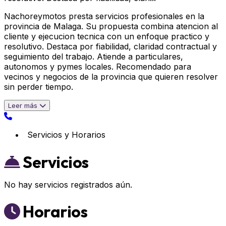
Nachoreymotos presta servicios profesionales en la
provincia de Malaga. Su propuesta combina atencion al
cliente y ejecucion tecnica con un enfoque practico y
resolutivo. Destaca por fiabilidad, claridad contractual y
seguimiento del trabajo. Atiende a particulares,
autonomos y pymes locales. Recomendado para
vecinos y negocios de la provincia que quieren resolver
sin perder tiempo.
Leer más
Servicios y Horarios
Servicios
No hay servicios registrados aún.
Horarios