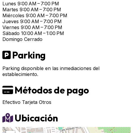
Lunes
9:00 AM – 7:00 PM
Martes
9:00 AM – 7:00 PM
Miércoles
9:00 AM – 7:00 PM
Jueves
9:00 AM – 7:00 PM
Viernes
9:00 AM – 7:00 PM
Sábado
10:00 AM – 1:00 PM
Domingo
Cerrado
Parking
Parking disponible en las inmediaciones del
establecimiento.
Métodos de pago
Efectivo
Tarjeta
Otros
Ubicación