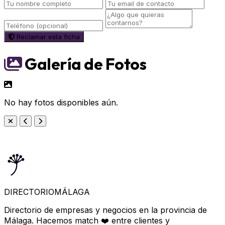
Reclamar esta ficha
Galería de Fotos
No hay fotos disponibles aún.
DIRECTORIO
MÁLAGA
Directorio de empresas y negocios en la provincia de
Málaga. Hacemos match ❤️ entre clientes y