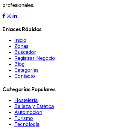
profesionales.
Enlaces Rápidos
Inicio
Zonas
Buscador
Registrar Negocio
Blog
Categorías
Contacto
Categorías Populares
Hostelería
Belleza y Estética
Automoción
Turismo
Tecnología