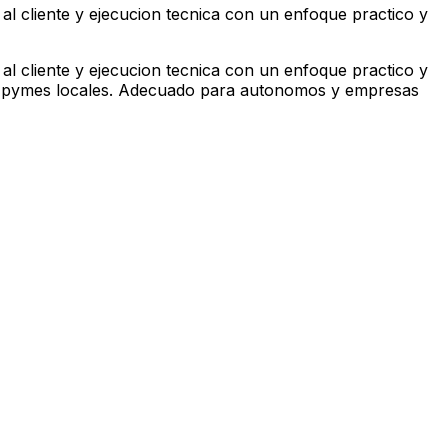
al cliente y ejecucion tecnica con un enfoque practico y
al cliente y ejecucion tecnica con un enfoque practico y
s y pymes locales. Adecuado para autonomos y empresas