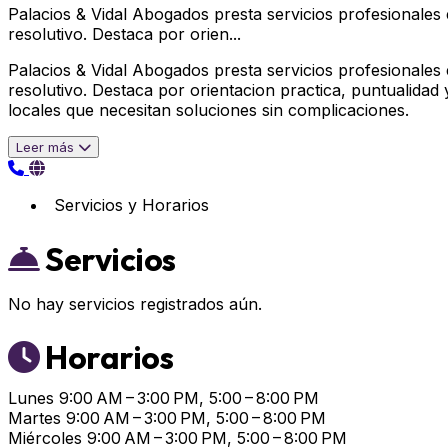
Palacios & Vidal Abogados presta servicios profesionales
resolutivo. Destaca por orien...
Palacios & Vidal Abogados presta servicios profesionales
resolutivo. Destaca por orientacion practica, puntualid
locales que necesitan soluciones sin complicaciones.
Leer más
Servicios y Horarios
Servicios
No hay servicios registrados aún.
Horarios
Lunes
9:00 AM – 3:00 PM, 5:00 – 8:00 PM
Martes
9:00 AM – 3:00 PM, 5:00 – 8:00 PM
Miércoles
9:00 AM – 3:00 PM, 5:00 – 8:00 PM