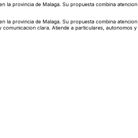
 en la provincia de Malaga. Su propuesta combina atencion 
 en la provincia de Malaga. Su propuesta combina atencion 
ad y comunicacion clara. Atiende a particulares, autonomo