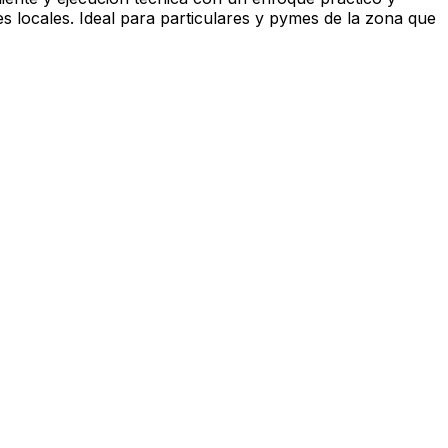
s locales. Ideal para particulares y pymes de la zona que