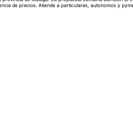
encia de precios. Atiende a particulares, autonomos y pyme