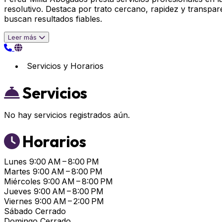
resolutivo. Destaca por trato cercano, rapidez y transpar
buscan resultados fiables.
Leer más
Servicios y Horarios
Servicios
No hay servicios registrados aún.
Horarios
Lunes
9:00 AM – 8:00 PM
Martes
9:00 AM – 8:00 PM
Miércoles
9:00 AM – 8:00 PM
Jueves
9:00 AM – 8:00 PM
Viernes
9:00 AM – 2:00 PM
Sábado
Cerrado
Domingo
Cerrado