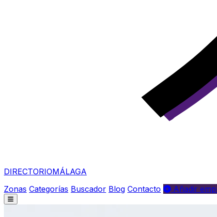
DIRECTORIO
MÁLAGA
Zonas
Categorías
Buscador
Blog
Contacto
Añadir empr