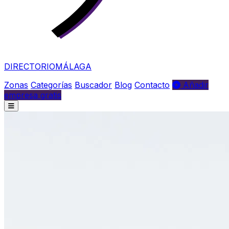
DIRECTORIO
MÁLAGA
Zonas
Categorías
Buscador
Blog
Contacto
Añadir
empresa gratis