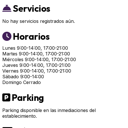
Servicios
No hay servicios registrados aún.
Horarios
Lunes
9:00-14:00, 17:00-21:00
Martes
9:00-14:00, 17:00-21:00
Miércoles
9:00-14:00, 17:00-21:00
Jueves
9:00-14:00, 17:00-21:00
Viernes
9:00-14:00, 17:00-21:00
Sábado
9:00-14:00
Domingo
Cerrado
Parking
Parking disponible en las inmediaciones del
establecimiento.