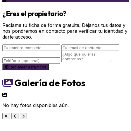
¿Eres el propietario?
Reclama tu ficha de forma gratuita. Déjanos tus datos y
nos pondremos en contacto para verificar tu identidad y
darte acceso.
Reclamar esta ficha
Galería de Fotos
No hay fotos disponibles aún.