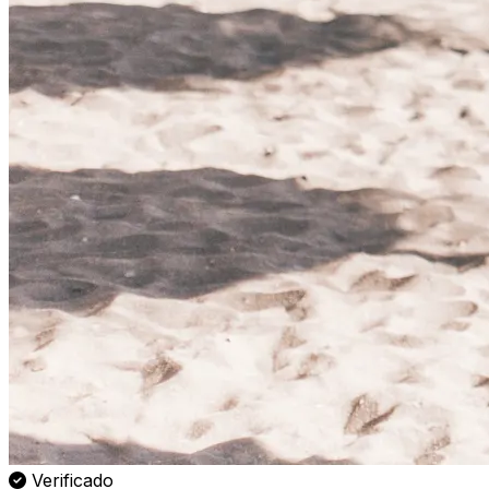
Verificado