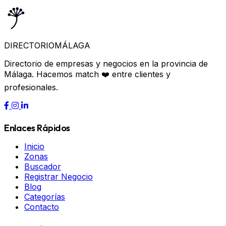
DIRECTORIO
MÁLAGA
Directorio de empresas y negocios en la provincia de
Málaga. Hacemos match ❤️ entre clientes y
profesionales.
Enlaces Rápidos
Inicio
Zonas
Buscador
Registrar Negocio
Blog
Categorías
Contacto